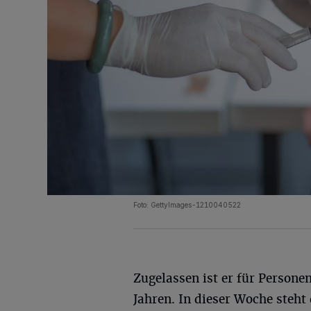
Foto: GettyImages-1210040522
Zugelassen ist er für Personen
Jahren. In dieser Woche steht