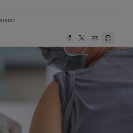
Lesezeit