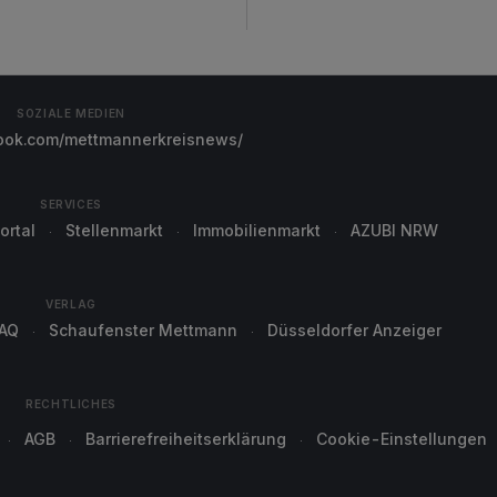
SOZIALE MEDIEN
ok.com/mettmannerkreisnews/
SERVICES
ortal
Stellenmarkt
Immobilienmarkt
AZUBI NRW
VERLAG
AQ
Schaufenster Mettmann
Düsseldorfer Anzeiger
RECHTLICHES
AGB
Barrierefreiheitserklärung
Cookie-Einstellungen