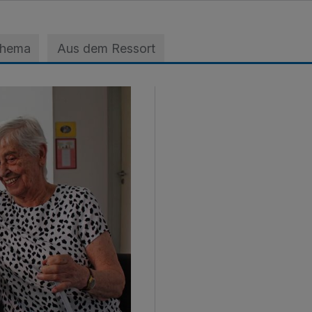
Thema
Aus dem Ressort