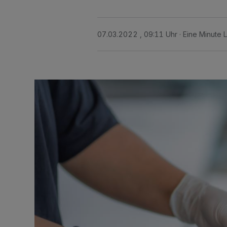
07.03.2022 , 09:11 Uhr
Eine Minute 