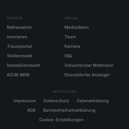
SERVICES
VERLAG
Reklamation
Mediadaten
Inserieren
Team
Trauerportal
Karriere
Stellenmarkt
FAQ
Immobilienmarkt
Schaufenster Mettmann
AZUBI NRW
Düsseldorfer Anzeiger
RECHTLICHES
Impressum
Datenschutz
Datenerhebung
AGB
Barrierefreiheitserklärung
Cookie-Einstellungen