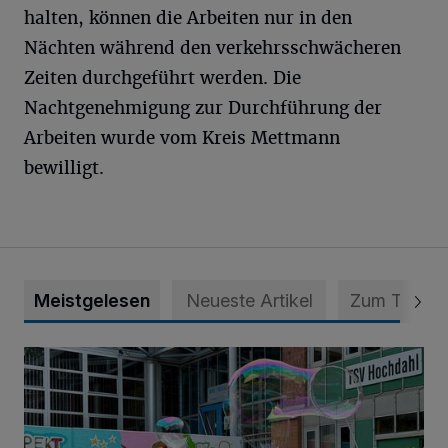
halten, können die Arbeiten nur in den
Nächten während den verkehrsschwächeren
Zeiten durchgeführt werden. Die
Nachtgenehmigung zur Durchführung der
Arbeiten wurde vom Kreis Mettmann
bewilligt.
Meistgelesen
Neueste Artikel
Zum Thema
Riesenseifenblasen, Kunst, Olympia und ein toller Ausflug