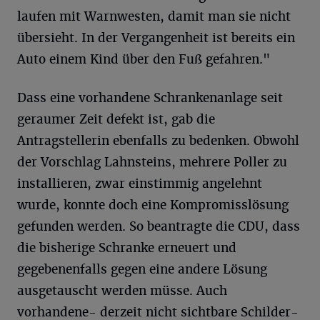
laufen mit Warnwesten, damit man sie nicht
übersieht. In der Vergangenheit ist bereits ein
Auto einem Kind über den Fuß gefahren."
Dass eine vorhandene Schrankenanlage seit
geraumer Zeit defekt ist, gab die
Antragstellerin ebenfalls zu bedenken. Obwohl
der Vorschlag Lahnsteins, mehrere Poller zu
installieren, zwar einstimmig angelehnt
wurde, konnte doch eine Kompromisslösung
gefunden werden. So beantragte die CDU, dass
die bisherige Schranke erneuert und
gegebenenfalls gegen eine andere Lösung
ausgetauscht werden müsse. Auch
vorhandene- derzeit nicht sichtbare Schilder-