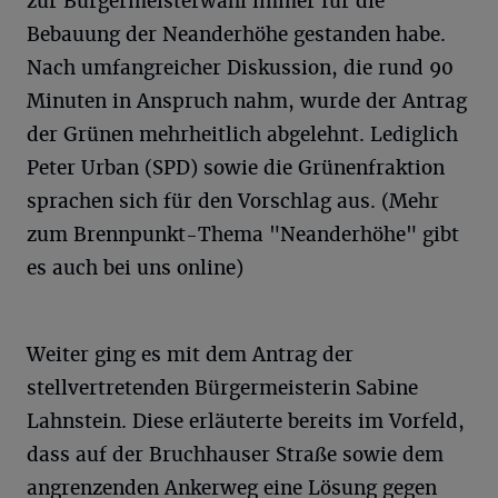
zur Bürgermeisterwahl immer für die
Bebauung der Neanderhöhe gestanden habe.
Nach umfangreicher Diskussion, die rund 90
Minuten in Anspruch nahm, wurde der Antrag
der Grünen mehrheitlich abgelehnt. Lediglich
Peter Urban (SPD) sowie die Grünenfraktion
sprachen sich für den Vorschlag aus. (Mehr
zum Brennpunkt-Thema "Neanderhöhe" gibt
es auch bei uns online)
Weiter ging es mit dem Antrag der
stellvertretenden Bürgermeisterin Sabine
Lahnstein. Diese erläuterte bereits im Vorfeld,
dass auf der Bruchhauser Straße sowie dem
angrenzenden Ankerweg eine Lösung gegen