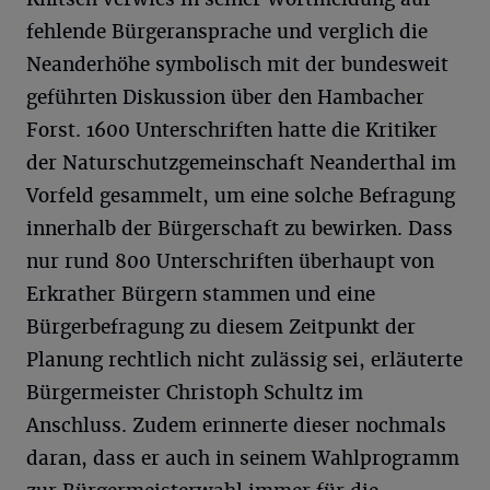
fehlende Bürgeransprache und verglich die
Neanderhöhe symbolisch mit der bundesweit
geführten Diskussion über den Hambacher
Forst. 1600 Unterschriften hatte die Kritiker
der Naturschutzgemeinschaft Neanderthal im
Vorfeld gesammelt, um eine solche Befragung
innerhalb der Bürgerschaft zu bewirken. Dass
nur rund 800 Unterschriften überhaupt von
Erkrather Bürgern stammen und eine
Bürgerbefragung zu diesem Zeitpunkt der
Planung rechtlich nicht zulässig sei, erläuterte
Bürgermeister Christoph Schultz im
Anschluss. Zudem erinnerte dieser nochmals
daran, dass er auch in seinem Wahlprogramm