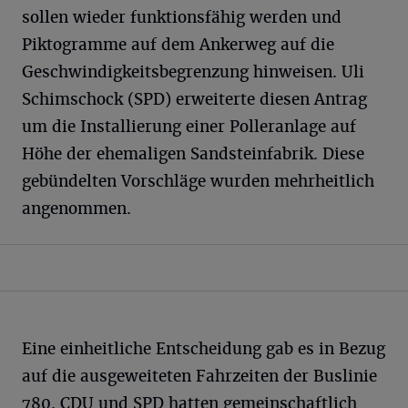
sollen wieder funktionsfähig werden und
Piktogramme auf dem Ankerweg auf die
Geschwindigkeitsbegrenzung hinweisen. Uli
Schimschock (SPD) erweiterte diesen Antrag
um die Installierung einer Polleranlage auf
Höhe der ehemaligen Sandsteinfabrik. Diese
gebündelten Vorschläge wurden mehrheitlich
angenommen.
Eine einheitliche Entscheidung gab es in Bezug
auf die ausgeweiteten Fahrzeiten der Buslinie
780. CDU und SPD hatten gemeinschaftlich