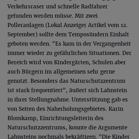
Verkehrsraser und schnelle Radfahrer
gefunden werden müsse. Mit zwei
Polleranlagen (Lokal Anzeiger Artikel vom 12.
September) sollte dem Temposündern Einhalt
geboten werden. "Es kam in der Vergangenheit
immer wieder zu gefährlichen Situationen. Der
Bereich wird von Kindergärten, Schulen aber
auch Bürgern im allgemeinen sehr gerne
genutzt. Besonders das Naturschutzzentrum
ist stark frequentiert", äußert sich Lahnstein
in ihrer Stellungnahme. Unterstützung gab es
von Seiten des Naherholungsgebietes. Karin
Blomkamp, Einrichtungsleiterin des
Naturschutzzentrums, konnte die Argumente
Lahnsteins nochmals bekräftigen. "Die Kinder