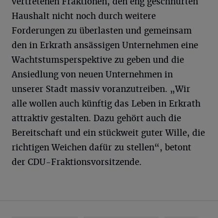
vertretenen Fraktionen, den eng geschnürten
Haushalt nicht noch durch weitere
Forderungen zu überlasten und gemeinsam
den in Erkrath ansässigen Unternehmen eine
Wachtstumsperspektive zu geben und die
Ansiedlung von neuen Unternehmen in
unserer Stadt massiv voranzutreiben. „Wir
alle wollen auch künftig das Leben in Erkrath
attraktiv gestalten. Dazu gehört auch die
Bereitschaft und ein stückweit guter Wille, die
richtigen Weichen dafür zu stellen“, betont
der CDU-Fraktionsvorsitzende.