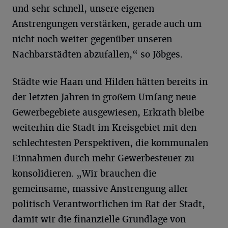
und sehr schnell, unsere eigenen
Anstrengungen verstärken, gerade auch um
nicht noch weiter gegenüber unseren
Nachbarstädten abzufallen,“ so Jöbges.
Städte wie Haan und Hilden hätten bereits in
der letzten Jahren in großem Umfang neue
Gewerbegebiete ausgewiesen, Erkrath bleibe
weiterhin die Stadt im Kreisgebiet mit den
schlechtesten Perspektiven, die kommunalen
Einnahmen durch mehr Gewerbesteuer zu
konsolidieren. „Wir brauchen die
gemeinsame, massive Anstrengung aller
politisch Verantwortlichen im Rat der Stadt,
damit wir die finanzielle Grundlage von