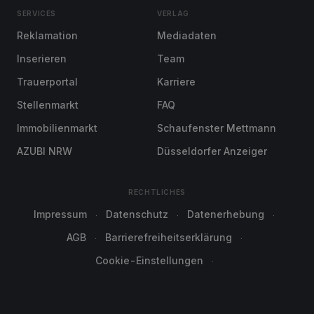
SERVICES
VERLAG
Reklamation
Mediadaten
Inserieren
Team
Trauerportal
Karriere
Stellenmarkt
FAQ
Immobilienmarkt
Schaufenster Mettmann
AZUBI NRW
Düsseldorfer Anzeiger
RECHTLICHES
Impressum
Datenschutz
Datenerhebung
AGB
Barrierefreiheitserklärung
Cookie-Einstellungen