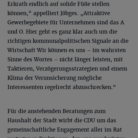
Erkrath endlich auf solide Füße stellen
können,“ appelliert Jöbges. „Attraktive
Gewerbegebiete für Unternehmen sind das A
und O. Hier geht es ganz klar auch um die
richtigen kommunalpolitischen Signale an die
Wirtschaft Wir können es uns – im wahrsten
Sinne des Wortes – nicht länger leisten, mit
Taktieren, Verzögerungsstrategien und einem
Klima der Verunsicherung mögliche
Interessenten regelrecht abzuschrecken.“
Für die anstehenden Beratungen zum
Haushalt der Stadt wirbt die CDU um das
gemeinschaftliche Engagement aller im Rat