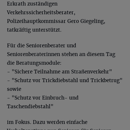
Erkrath zuständigen
Verkehrssicherheitsberater,
Polizeihauptkommissar Gero Giegeling,
tatkräftig unterstützt.
Für die Seniorenberater und
Seniorenberaterinnen stehen an diesem Tag
die Beratungsmodule:
- "Sichere Teilnahme am Straßenverkehr"
- "Schutz vor Trickdiebstahl und Trickbetrug"
sowie
- "Schutz vor Einbruch- und
Taschendiebstahl"
im Fokus. Dazu werden einfache