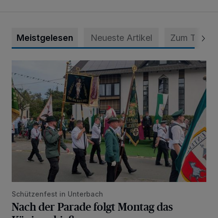
Meistgelesen
Neueste Artikel
Zum Thema
Nach der Parade folgt Montag das Königsschießen
Schützenfest in Unterbach
Nach der Parade folgt Montag das