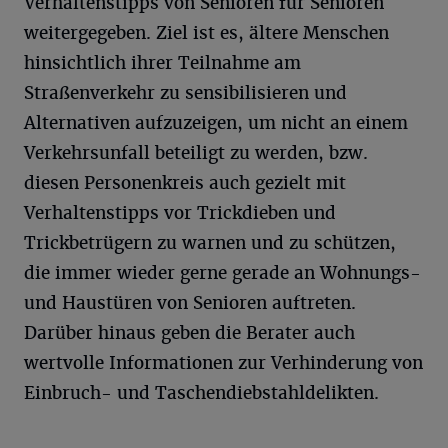
Verhaltenstipps von Senioren für Senioren
weitergegeben. Ziel ist es, ältere Menschen
hinsichtlich ihrer Teilnahme am
Straßenverkehr zu sensibilisieren und
Alternativen aufzuzeigen, um nicht an einem
Verkehrsunfall beteiligt zu werden, bzw.
diesen Personenkreis auch gezielt mit
Verhaltenstipps vor Trickdieben und
Trickbetrügern zu warnen und zu schützen,
die immer wieder gerne gerade an Wohnungs-
und Haustüren von Senioren auftreten.
Darüber hinaus geben die Berater auch
wertvolle Informationen zur Verhinderung von
Einbruch- und Taschendiebstahldelikten.