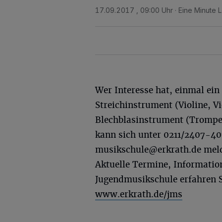
17.09.2017 , 09:00 Uhr
Eine Minute 
Wer Interesse hat, einmal ein
Streichinstrument (Violine, Vi
Blechblasinstrument (Trompet
kann sich unter 0211/2407-40
musikschule@erkrath.de
meld
Aktuelle Termine, Informatio
Jugendmusikschule erfahren 
www.erkrath.de/jms