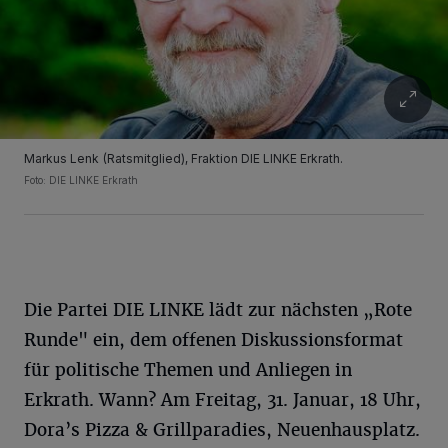
Markus Lenk (Ratsmitglied), Fraktion DIE LINKE Erkrath.
Foto: DIE LINKE Erkrath
Die Partei DIE LINKE lädt zur nächsten „Rote
Runde" ein, dem offenen Diskussionsformat
für politische Themen und Anliegen in
Erkrath. Wann? Am Freitag, 31. Januar, 18 Uhr,
Dora’s Pizza & Grillparadies, Neuenhausplatz.