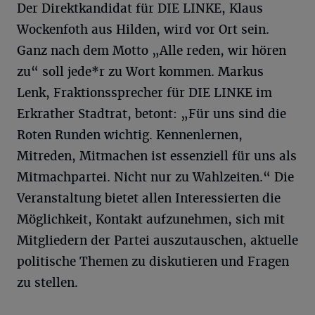
Der Direktkandidat für DIE LINKE, Klaus
Wockenfoth aus Hilden, wird vor Ort sein.
Ganz nach dem Motto „Alle reden, wir hören
zu“ soll jede*r zu Wort kommen. Markus
Lenk, Fraktionssprecher für DIE LINKE im
Erkrather Stadtrat, betont: „Für uns sind die
Roten Runden wichtig. Kennenlernen,
Mitreden, Mitmachen ist essenziell für uns als
Mitmachpartei. Nicht nur zu Wahlzeiten.“ Die
Veranstaltung bietet allen Interessierten die
Möglichkeit, Kontakt aufzunehmen, sich mit
Mitgliedern der Partei auszutauschen, aktuelle
politische Themen zu diskutieren und Fragen
zu stellen.