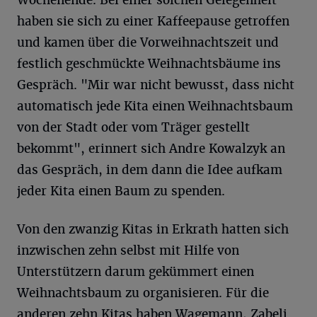
Wochenende. Bei einer solchen Gelegenheit
haben sie sich zu einer Kaffeepause getroffen
und kamen über die Vorweihnachtszeit und
festlich geschmückte Weihnachtsbäume ins
Gespräch. "Mir war nicht bewusst, dass nicht
automatisch jede Kita einen Weihnachtsbaum
von der Stadt oder vom Träger gestellt
bekommt", erinnert sich Andre Kowalzyk an
das Gespräch, in dem dann die Idee aufkam
jeder Kita einen Baum zu spenden.
Von den zwanzig Kitas in Erkrath hatten sich
inzwischen zehn selbst mit Hilfe von
Unterstützern darum gekümmert einen
Weihnachtsbaum zu organisieren. Für die
anderen zehn Kitas haben Wagemann, Zabeli