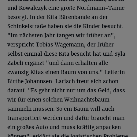
und Kowalczyk eine große Nordmann-Tanne
besorgt. In der Kita Bärenbande an der
Schinkelstraße haben sie die Kinder besucht.
"Im nächsten Jahr fangen wir früher an",
verspricht Tobias Wagemann, der früher
selbst einmal diese Kita besucht hat und Syla
Zabeli ergänzt "und dann erhalten alle
zwanzig Kitas einen Baum von uns." Leiterin
Birthe Johannsen-Larisch freut sich schon
darauf. "Es geht nicht nur um das Geld, dass
wir für einen solchen Weihnachtsbaum
sammeln müssen. So ein Baum will auch
transportiert werden und dafür braucht man
ein großes Auto und muss kräftig anpacken
können", erklärt sie die logistischen Probleme.