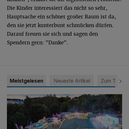
Die Kinder interessiert das nicht so sehr,
Hauptsache ein schöner großer Baum ist da,
den sie jetzt kunterbunt schmücken dürfen.
Darauf freuen sie sich und sagen den
Spendern gern: "Danke".
Meistgelesen
Neueste Artikel
Zum Thema
Vier Tage mit vollem Programm