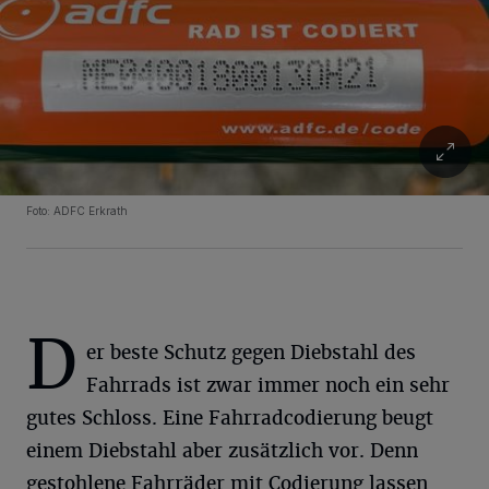
Foto: ADFC Erkrath
D
er beste Schutz gegen Diebstahl des
Fahrrads ist zwar immer noch ein sehr
gutes Schloss. Eine Fahrradcodierung beugt
einem Diebstahl aber zusätzlich vor. Denn
gestohlene Fahrräder mit Codierung lassen