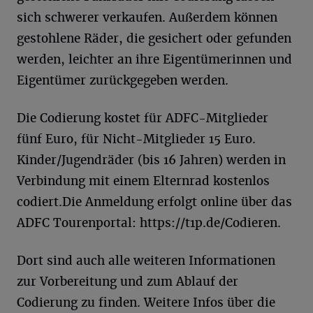
sich schwerer verkaufen. Außerdem können
gestohlene Räder, die gesichert oder gefunden
werden, leichter an ihre Eigentümerinnen und
Eigentümer zurückgegeben werden.
Die Codierung kostet für ADFC-Mitglieder
fünf Euro, für Nicht-Mitglieder 15 Euro.
Kinder/Jugendräder (bis 16 Jahren) werden in
Verbindung mit einem Elternrad kostenlos
codiert.Die Anmeldung erfolgt online über das
ADFC Tourenportal: https://t1p.de/Codieren.
Dort sind auch alle weiteren Informationen
zur Vorbereitung und zum Ablauf der
Codierung zu finden. Weitere Infos über die