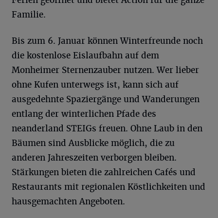
Familie.
Bis zum 6. Januar können Winterfreunde noch
die kostenlose Eislaufbahn auf dem
Monheimer Sternenzauber nutzen. Wer lieber
ohne Kufen unterwegs ist, kann sich auf
ausgedehnte Spaziergänge und Wanderungen
entlang der winterlichen Pfade des
neanderland STEIGs freuen. Ohne Laub in den
Bäumen sind Ausblicke möglich, die zu
anderen Jahreszeiten verborgen bleiben.
Stärkungen bieten die zahlreichen Cafés und
Restaurants mit regionalen Köstlichkeiten und
hausgemachten Angeboten.