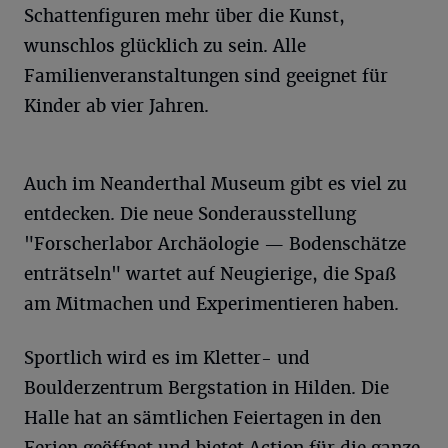
Schattenfiguren mehr über die Kunst,
wunschlos glücklich zu sein. Alle
Familienveranstaltungen sind geeignet für
Kinder ab vier Jahren.
Auch im Neanderthal Museum gibt es viel zu
entdecken. Die neue Sonderausstellung
"Forscherlabor Archäologie — Bodenschätze
enträtseln" wartet auf Neugierige, die Spaß
am Mitmachen und Experimentieren haben.
Sportlich wird es im Kletter- und
Boulderzentrum Bergstation in Hilden. Die
Halle hat an sämtlichen Feiertagen in den
Ferien geöffnet und bietet Action für die ganze