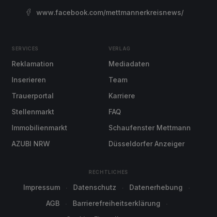
www.facebook.com/mettmannerkreisnews/
SERVICES
VERLAG
Reklamation
Mediadaten
Inserieren
Team
Trauerportal
Karriere
Stellenmarkt
FAQ
Immobilienmarkt
Schaufenster Mettmann
AZUBI NRW
Düsseldorfer Anzeiger
RECHTLICHES
Impressum
Datenschutz
Datenerhebung
AGB
Barrierefreiheitserklärung