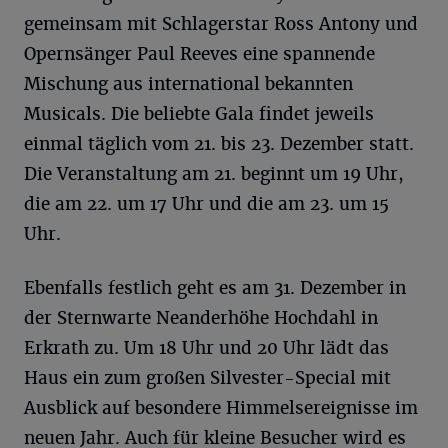
gemeinsam mit Schlagerstar Ross Antony und
Opernsänger Paul Reeves eine spannende
Mischung aus international bekannten
Musicals. Die beliebte Gala findet jeweils
einmal täglich vom 21. bis 23. Dezember statt.
Die Veranstaltung am 21. beginnt um 19 Uhr,
die am 22. um 17 Uhr und die am 23. um 15
Uhr.
Ebenfalls festlich geht es am 31. Dezember in
der Sternwarte Neanderhöhe Hochdahl in
Erkrath zu. Um 18 Uhr und 20 Uhr lädt das
Haus ein zum großen Silvester-Special mit
Ausblick auf besondere Himmelsereignisse im
neuen Jahr. Auch für kleine Besucher wird es