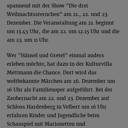
spannend mit der Show "Die drei
Weihnachtssternchen" am 21., 22. und 23.
Dezember. Die Veranstaltung am 21. beginnt
um 13.45 Uhr, die am 22. um 12.15 Uhr und die
am 23. um 11 Uhr.
Wer "Hänsel und Gretel" einmal anders
erleben möchte, hat dazu in der Kulturvilla
Mettmann die Chance. Dort wird das
weltbekannte Märchen am 26. Dezember um
16 Uhr als Familienoper aufgeführt. Bei der
Zaubernacht am 22. und 23. Dezember auf
Schloss Hardenberg in Velbert um 16 Uhr
erfahren Kinder und Jugendliche beim
Schauspiel mit Marionetten und