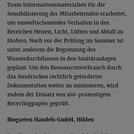
Team Informationsmaterialien für die
Sensibilisierung der Mitarbeitenden erarbeitet,
um umweltschonendes Verhalten in den
Bereichen Heizen, Licht, Lüften und Abfall zu
fördern. Noch vor der Prüfung im Sommer ist
unter anderem die Begrenzung des
Wasserdurchflusses in den Sanitäranlagen
geplant. Um den Ressourcenverbrauch durch
das Ausdrucken rechtlich geforderter
Dokumentation weiter zu minimieren, wird
zudem der Einsatz von 100-prozentigem
Recyclingpapier geprüft.
Biogarten Handels GmbH, Hilden