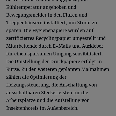
Kühltemperatur angehoben und
Bewegungsmelder in den Fluren und
Treppenhäusern installiert, um Strom zu
sparen. Die Hygienepapiere wurden auf
zertifiziertes Recyclingpapier umgestellt und
Mitarbeitende durch E-Mails und Aufkleber
für einen sparsamen Umgang sensibilisiert.
Die Umstellung der Druckpapiere erfolgt in
Kürze. Zu den weiteren geplanten Maßnahmen
zählen die Optimierung der
Heizungssteuerung, die Anschaffung von
ausschaltbaren Steckerleisten für die
Arbeitsplätze und die Aufstellung von
Insektenhotels im Außenbereich.