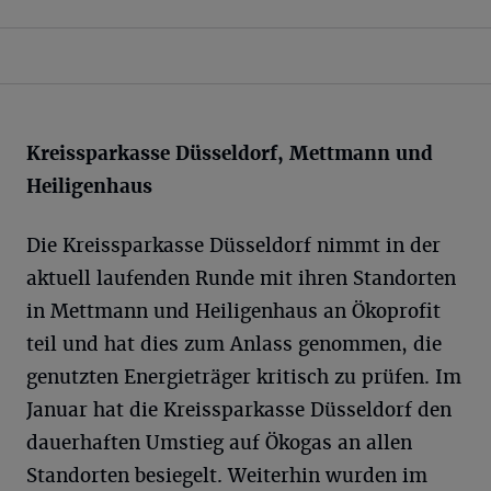
Kreissparkasse Düsseldorf, Mettmann und
Heiligenhaus
Die Kreissparkasse Düsseldorf nimmt in der
aktuell laufenden Runde mit ihren Standorten
in Mettmann und Heiligenhaus an Ökoprofit
teil und hat dies zum Anlass genommen, die
genutzten Energieträger kritisch zu prüfen. Im
Januar hat die Kreissparkasse Düsseldorf den
dauerhaften Umstieg auf Ökogas an allen
Standorten besiegelt. Weiterhin wurden im