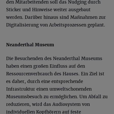
den Mitarbeitenden soll das Nudging durch
Sticker und Hinweise weiter ausgebaut
werden. Darüber hinaus sind Maßnahmen zur
Digitalisierung von Arbeitsprozessen geplant.
Neanderthal Museum
Die Besuchenden des Neanderthal Museums
haben einen großen Einfluss auf den
Ressourcenverbrauch des Hauses. Ein Ziel ist
es daher, durch eine entsprechende
Infrastruktur einen umweltschonenden
Museumsbesuch zu ermöglichen. Um Abfall zu
reduzieren, wird das Audiosystem von
individuellen Kopfhörern auf feste