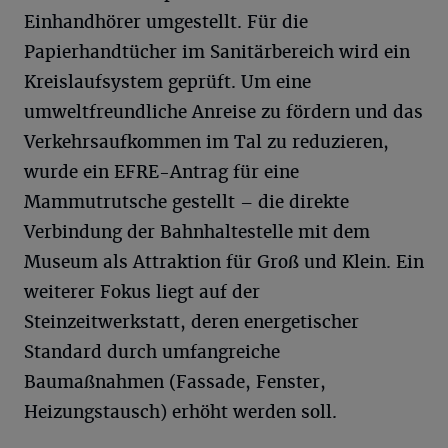
Einhandhörer umgestellt. Für die
Papierhandtücher im Sanitärbereich wird ein
Kreislaufsystem geprüft. Um eine
umweltfreundliche Anreise zu fördern und das
Verkehrsaufkommen im Tal zu reduzieren,
wurde ein EFRE-Antrag für eine
Mammutrutsche gestellt – die direkte
Verbindung der Bahnhaltestelle mit dem
Museum als Attraktion für Groß und Klein. Ein
weiterer Fokus liegt auf der
Steinzeitwerkstatt, deren energetischer
Standard durch umfangreiche
Baumaßnahmen (Fassade, Fenster,
Heizungstausch) erhöht werden soll.