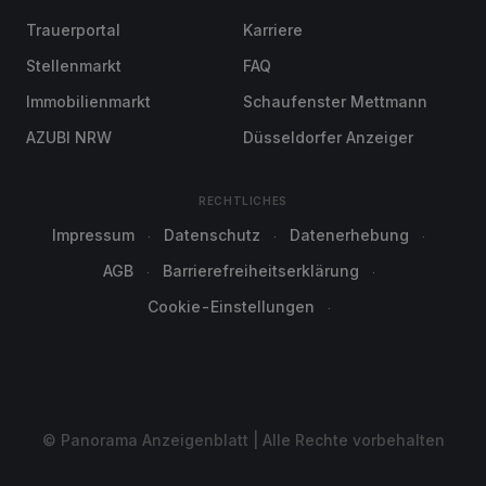
Trauerportal
Karriere
Stellenmarkt
FAQ
Immobilienmarkt
Schaufenster Mettmann
AZUBI NRW
Düsseldorfer Anzeiger
RECHTLICHES
Impressum
Datenschutz
Datenerhebung
AGB
Barrierefreiheitserklärung
Cookie-Einstellungen
© Panorama Anzeigenblatt | Alle Rechte vorbehalten