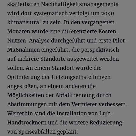
skalierbaren Nachhaltigkeitsmanagements
wird dort systematisch verfolgt um 2040
klimaneutral zu sein. In den vergangenen
Monaten wurde eine differenzierte Kosten-
Nutzen-Analyse durchgeführt und erste Pilot-
Maßnahmen eingeführt, die perspektivisch
auf mehrere Standorte ausgeweitet werden
sollen. An einem Standort wurde die
Optimierung der Heizungseinstellungen
angestoßen, an einem anderen die
Möglichkeiten der Abfalltrennung durch
Abstimmungen mit dem Vermieter verbessert.
Weiterhin sind die Installation von Luft-
Handtrocknern und die weitere Reduzierung
von Speiseabfällen geplant.