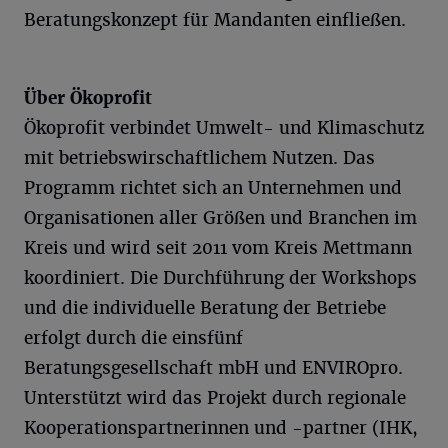
Beratungskonzept für Mandanten einfließen.
Über Ökoprofit
Ökoprofit verbindet Umwelt- und Klimaschutz
mit betriebswirschaftlichem Nutzen. Das
Programm richtet sich an Unternehmen und
Organisationen aller Größen und Branchen im
Kreis und wird seit 2011 vom Kreis Mettmann
koordiniert. Die Durchführung der Workshops
und die individuelle Beratung der Betriebe
erfolgt durch die einsfünf
Beratungsgesellschaft mbH und ENVIROpro.
Unterstützt wird das Projekt durch regionale
Kooperationspartnerinnen und -partner (IHK,