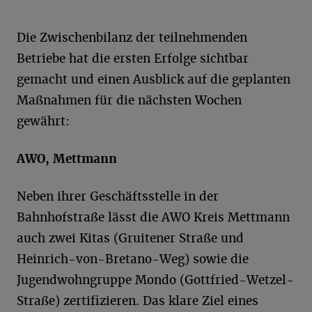
Die Zwischenbilanz der teilnehmenden
Betriebe hat die ersten Erfolge sichtbar
gemacht und einen Ausblick auf die geplanten
Maßnahmen für die nächsten Wochen
gewährt:
AWO, Mettmann
Neben ihrer Geschäftsstelle in der
Bahnhofstraße lässt die AWO Kreis Mettmann
auch zwei Kitas (Gruitener Straße und
Heinrich-von-Bretano-Weg) sowie die
Jugendwohngruppe Mondo (Gottfried-Wetzel-
Straße) zertifizieren. Das klare Ziel eines