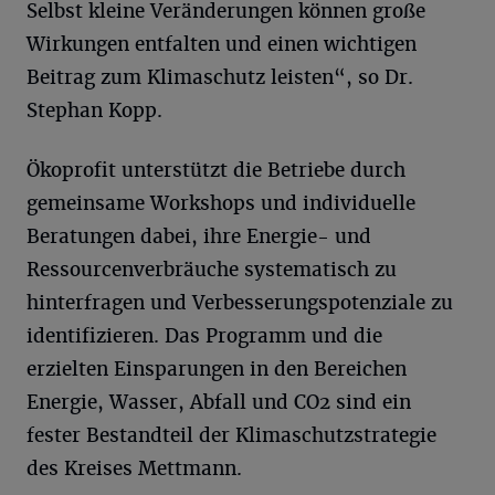
Selbst kleine Veränderungen können große
Wirkungen entfalten und einen wichtigen
Beitrag zum Klimaschutz leisten“, so Dr.
Stephan Kopp.
Ökoprofit unterstützt die Betriebe durch
gemeinsame Workshops und individuelle
Beratungen dabei, ihre Energie- und
Ressourcenverbräuche systematisch zu
hinterfragen und Verbesserungspotenziale zu
identifizieren. Das Programm und die
erzielten Einsparungen in den Bereichen
Energie, Wasser, Abfall und CO2 sind ein
fester Bestandteil der Klimaschutzstrategie
des Kreises Mettmann.