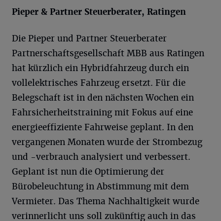
Pieper & Partner Steuerberater, Ratingen
Die Pieper und Partner Steuerberater
Partnerschaftsgesellschaft MBB aus Ratingen
hat kürzlich ein Hybridfahrzeug durch ein
vollelektrisches Fahrzeug ersetzt. Für die
Belegschaft ist in den nächsten Wochen ein
Fahrsicherheitstraining mit Fokus auf eine
energieeffiziente Fahrweise geplant. In den
vergangenen Monaten wurde der Strombezug
und -verbrauch analysiert und verbessert.
Geplant ist nun die Optimierung der
Bürobeleuchtung in Abstimmung mit dem
Vermieter. Das Thema Nachhaltigkeit wurde
verinnerlicht uns soll zukünftig auch in das