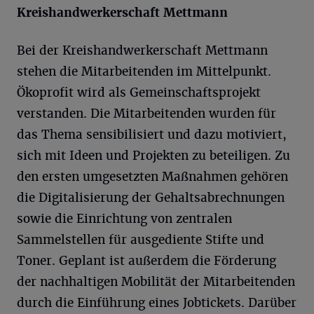
Kreishandwerkerschaft Mettmann
Bei der Kreishandwerkerschaft Mettmann
stehen die Mitarbeitenden im Mittelpunkt.
Ökoprofit wird als Gemeinschaftsprojekt
verstanden. Die Mitarbeitenden wurden für
das Thema sensibilisiert und dazu motiviert,
sich mit Ideen und Projekten zu beteiligen. Zu
den ersten umgesetzten Maßnahmen gehören
die Digitalisierung der Gehaltsabrechnungen
sowie die Einrichtung von zentralen
Sammelstellen für ausgediente Stifte und
Toner. Geplant ist außerdem die Förderung
der nachhaltigen Mobilität der Mitarbeitenden
durch die Einführung eines Jobtickets. Darüber