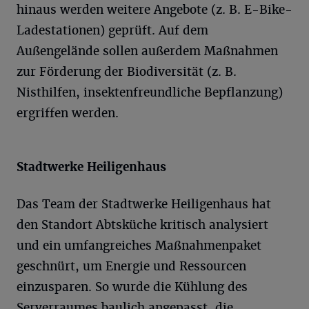
hinaus werden weitere Angebote (z. B. E-Bike-
Ladestationen) geprüft. Auf dem
Außengelände sollen außerdem Maßnahmen
zur Förderung der Biodiversität (z. B.
Nisthilfen, insektenfreundliche Bepflanzung)
ergriffen werden.
Stadtwerke Heiligenhaus
Das Team der Stadtwerke Heiligenhaus hat
den Standort Abtsküche kritisch analysiert
und ein umfangreiches Maßnahmenpaket
geschnürt, um Energie und Ressourcen
einzusparen. So wurde die Kühlung des
Serverraumes baulich angepasst, die