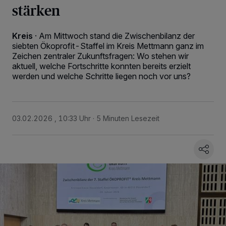
stärken
Kreis
·
Am Mittwoch stand die Zwischenbilanz der
siebten Ökoprofit-Staffel im Kreis Mettmann ganz im
Zeichen zentraler Zukunftsfragen: Wo stehen wir
aktuell, welche Fortschritte konnten bereits erzielt
werden und welche Schritte liegen noch vor uns?
03.02.2026 , 10:33 Uhr
5 Minuten Lesezeit