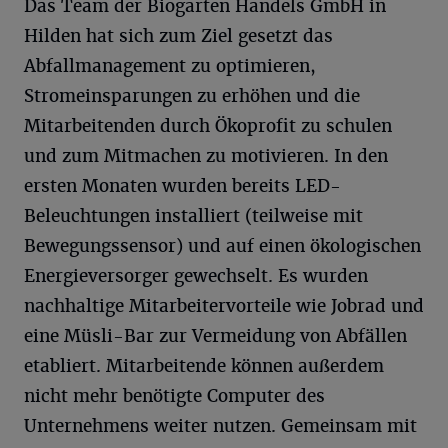
Das Team der Biogarten Handels GmbH in
Hilden hat sich zum Ziel gesetzt das
Abfallmanagement zu optimieren,
Stromeinsparungen zu erhöhen und die
Mitarbeitenden durch Ökoprofit zu schulen
und zum Mitmachen zu motivieren. In den
ersten Monaten wurden bereits LED-
Beleuchtungen installiert (teilweise mit
Bewegungssensor) und auf einen ökologischen
Energieversorger gewechselt. Es wurden
nachhaltige Mitarbeitervorteile wie Jobrad und
eine Müsli-Bar zur Vermeidung von Abfällen
etabliert. Mitarbeitende können außerdem
nicht mehr benötigte Computer des
Unternehmens weiter nutzen. Gemeinsam mit