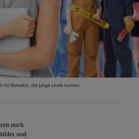
für Betriebe, die junge Leute suchen.
hren noch
bilder und