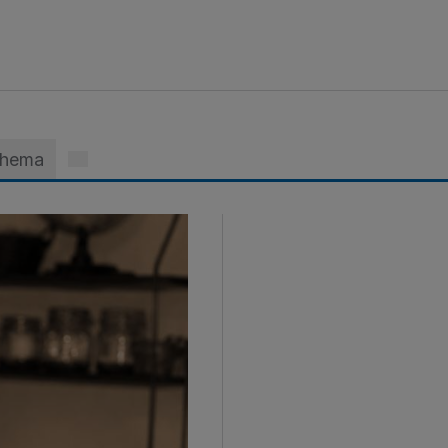
Thema