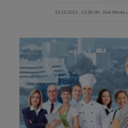
20.10.2015 , 12:39 Uhr
Eine Minute 