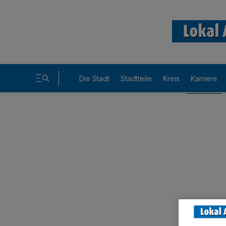
Die Stadt
Stadtteile
Kreis
Karriere