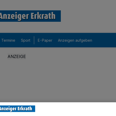
Termine
Sport
E-Paper
Anzeigen aufgeben