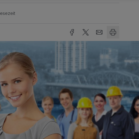
Lesezeit