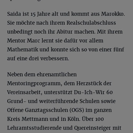
Saida ist 15 Jahre alt und kommt aus Marokko.
Sie möchte nach ihrem Realschulabschluss
unbedingt noch ihr Abitur machen. Mit ihrem
Mentor Marc lernt sie dafür vor allem
Mathematik und konnte sich so von einer fünf
auf eine drei verbessern.
Neben dem ehrenamtlichen
Mentoringprogramm, dem Herzstück der
Vereinsarbeit, unterstützt Du-Ich-Wir 60
Grund- und weiterführende Schulen sowie
Offene Ganztagsschulen (OGS) im ganzen
Kreis Mettmann und in Köln. Über 100
Lehramtsstudierende und Quereinsteiger mit