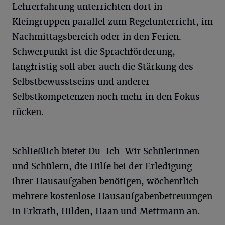
Lehrerfahrung unterrichten dort in
Kleingruppen parallel zum Regelunterricht, im
Nachmittagsbereich oder in den Ferien.
Schwerpunkt ist die Sprachförderung,
langfristig soll aber auch die Stärkung des
Selbstbewusstseins und anderer
Selbstkompetenzen noch mehr in den Fokus
rücken.
Schließlich bietet Du-Ich-Wir Schülerinnen
und Schülern, die Hilfe bei der Erledigung
ihrer Hausaufgaben benötigen, wöchentlich
mehrere kostenlose Hausaufgabenbetreuungen
in Erkrath, Hilden, Haan und Mettmann an.