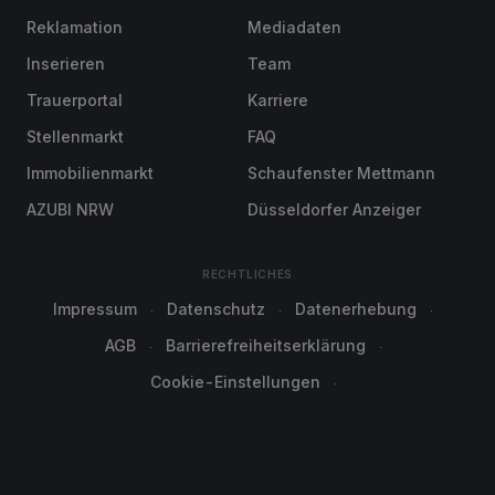
Reklamation
Mediadaten
Inserieren
Team
Trauerportal
Karriere
Stellenmarkt
FAQ
Immobilienmarkt
Schaufenster Mettmann
AZUBI NRW
Düsseldorfer Anzeiger
RECHTLICHES
Impressum
Datenschutz
Datenerhebung
AGB
Barrierefreiheitserklärung
Cookie-Einstellungen