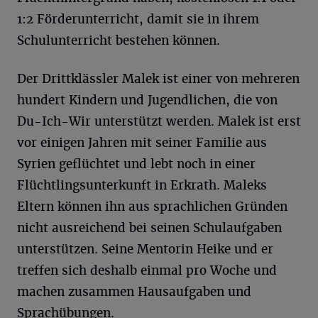
1:2 Förderunterricht, damit sie in ihrem
Schulunterricht bestehen können.
Der Drittklässler Malek ist einer von mehreren
hundert Kindern und Jugendlichen, die von
Du-Ich-Wir unterstützt werden. Malek ist erst
vor einigen Jahren mit seiner Familie aus
Syrien geflüchtet und lebt noch in einer
Flüchtlingsunterkunft in Erkrath. Maleks
Eltern können ihn aus sprachlichen Gründen
nicht ausreichend bei seinen Schulaufgaben
unterstützen. Seine Mentorin Heike und er
treffen sich deshalb einmal pro Woche und
machen zusammen Hausaufgaben und
Sprachübungen.