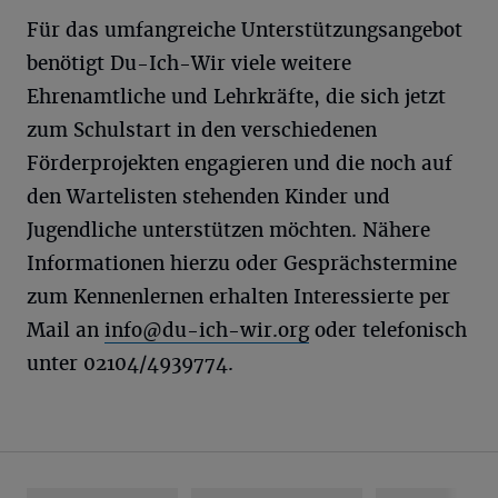
Für das umfangreiche Unterstützungsangebot
benötigt Du-Ich-Wir viele weitere
Ehrenamtliche und Lehrkräfte, die sich jetzt
zum Schulstart in den verschiedenen
Förderprojekten engagieren und die noch auf
den Wartelisten stehenden Kinder und
Jugendliche unterstützen möchten. Nähere
Informationen hierzu oder Gesprächstermine
zum Kennenlernen erhalten Interessierte per
Mail an
info@du-ich-wir.org
oder telefonisch
unter 02104/4939774.