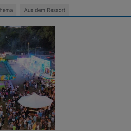
Thema
Aus dem Ressort