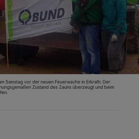
 am Samstag vor der neuen Feuerwache in Erkrath. Der
dnungsgemäßen Zustand des Zauns überzeugt und beim
fen.