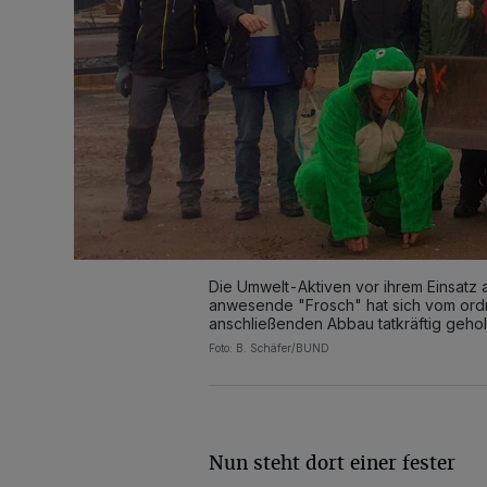
Die Umwelt-Aktiven vor ihrem Einsatz
anwesende "Frosch" hat sich vom or
anschließenden Abbau tatkräftig gehol
Foto: B. Schäfer/BUND
Nun steht dort einer fester