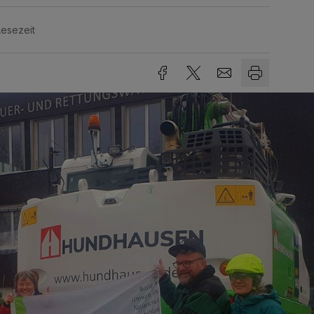
Lesezeit