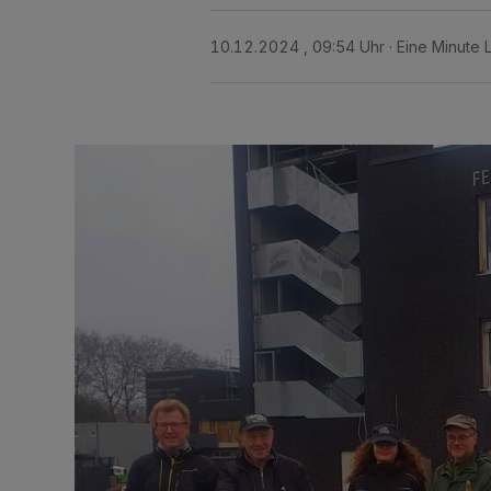
10.12.2024 , 09:54 Uhr
Eine Minute 