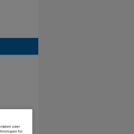
erdaten oder
chnologien für