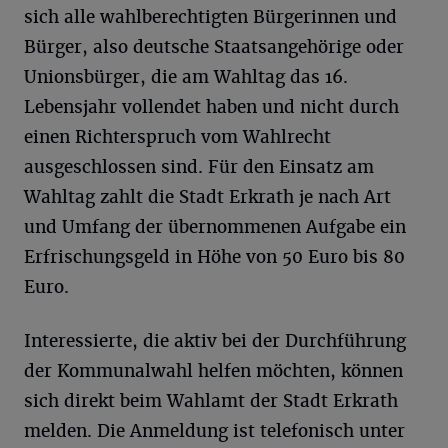
sich alle wahlberechtigten Bürgerinnen und
Bürger, also deutsche Staatsangehörige oder
Unionsbürger, die am Wahltag das 16.
Lebensjahr vollendet haben und nicht durch
einen Richterspruch vom Wahlrecht
ausgeschlossen sind. Für den Einsatz am
Wahltag zahlt die Stadt Erkrath je nach Art
und Umfang der übernommenen Aufgabe ein
Erfrischungsgeld in Höhe von 50 Euro bis 80
Euro.
Interessierte, die aktiv bei der Durchführung
der Kommunalwahl helfen möchten, können
sich direkt beim Wahlamt der Stadt Erkrath
melden. Die Anmeldung ist telefonisch unter