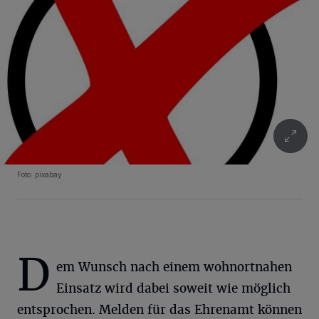
Foto: pixabay
D
em Wunsch nach einem wohnortnahen
Einsatz wird dabei soweit wie möglich
entsprochen. Melden für das Ehrenamt können