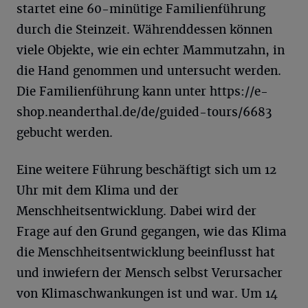
startet eine 60-minütige Familienführung
durch die Steinzeit. Währenddessen können
viele Objekte, wie ein echter Mammutzahn, in
die Hand genommen und untersucht werden.
Die Familienführung kann unter https://e-
shop.neanderthal.de/de/guided-tours/6683
gebucht werden.
Eine weitere Führung beschäftigt sich um 12
Uhr mit dem Klima und der
Menschheitsentwicklung. Dabei wird der
Frage auf den Grund gegangen, wie das Klima
die Menschheitsentwicklung beeinflusst hat
und inwiefern der Mensch selbst Verursacher
von Klimaschwankungen ist und war. Um 14