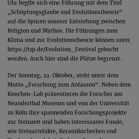
Uhr begibt sich eine Führung mit dem Titel
„Schöpfungsglaube und Evolutionstheorie“
auf die Spuren unserer Entstehung zwischen
Religion und Mythos. Die Führungen zum
Klima und zur Evolutionstheorie können unter
https://t1p.de/Evolution_Festival gebucht
werden. Auch hier sind die Plätze begrenzt.
Der Sonntag, 22. Oktober, steht unter dem
Motto „Forschung zum Anfassen“. Neben dem
Knochen-Lab präsentieren die Forscher am
Neanderthal Museum und von der Universität
zu Köln ihre spannenden Forschungsprojekte
zur Steinzeit und haben interessante Funde,
wie Steinartefakte, Keramikscherben und