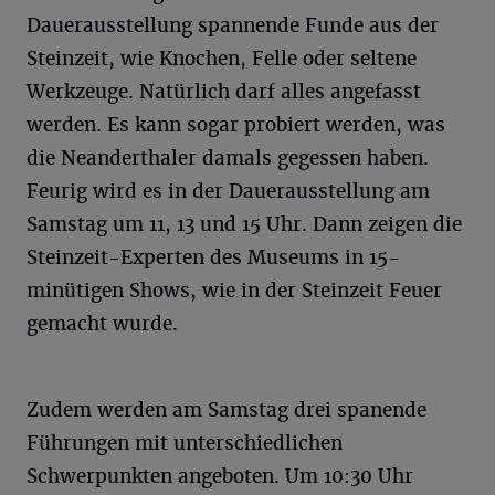
Dauerausstellung spannende Funde aus der
Steinzeit, wie Knochen, Felle oder seltene
Werkzeuge. Natürlich darf alles angefasst
werden. Es kann sogar probiert werden, was
die Neanderthaler damals gegessen haben.
Feurig wird es in der Dauerausstellung am
Samstag um 11, 13 und 15 Uhr. Dann zeigen die
Steinzeit-Experten des Museums in 15-
minütigen Shows, wie in der Steinzeit Feuer
gemacht wurde.
Zudem werden am Samstag drei spanende
Führungen mit unterschiedlichen
Schwerpunkten angeboten. Um 10:30 Uhr