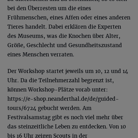
bei den Überresten um die eines
Frühmenschen, eines Affen oder eines anderen
Tieres handelt. Dabei erklären die Experten
des Museums, was die Knochen über Alter,
Größe, Geschlecht und Gesundheitszustand
eines Menschen verraten.
Der Workshop startet jeweils um 10, 12 und 14
Uhr. Da die Teilnehmerzahl begrenzt ist,
können Workshop-Plätze vorab unter:
https://e-shop.neanderthal.de/de/guided-
tours/6724 gebucht werden. Am
Festivalsamstag gibt es noch viel mehr über
das steinzeitliche Leben zu entdecken. Von 10
bis 16 Uhr zeigen Scouts in der