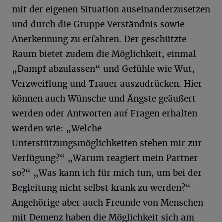
mit der eigenen Situation auseinanderzusetzen
und durch die Gruppe Verständnis sowie
Anerkennung zu erfahren. Der geschützte
Raum bietet zudem die Möglichkeit, einmal
„Dampf abzulassen“ und Gefühle wie Wut,
Verzweiflung und Trauer auszudrücken. Hier
können auch Wünsche und Ängste geäußert
werden oder Antworten auf Fragen erhalten
werden wie: „Welche
Unterstützungsmöglichkeiten stehen mir zur
Verfügung?“ „Warum reagiert mein Partner
so?“ „Was kann ich für mich tun, um bei der
Begleitung nicht selbst krank zu werden?“
Angehörige aber auch Freunde von Menschen
mit Demenz haben die Möglichkeit sich am