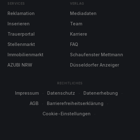
SERVICES
VERLAG
Reklamation
Mediadaten
Inserieren
Team
Trauerportal
Karriere
Stellenmarkt
FAQ
Immobilienmarkt
Schaufenster Mettmann
AZUBI NRW
Düsseldorfer Anzeiger
RECHTLICHES
Impressum
Datenschutz
Datenerhebung
AGB
Barrierefreiheitserklärung
Cookie-Einstellungen