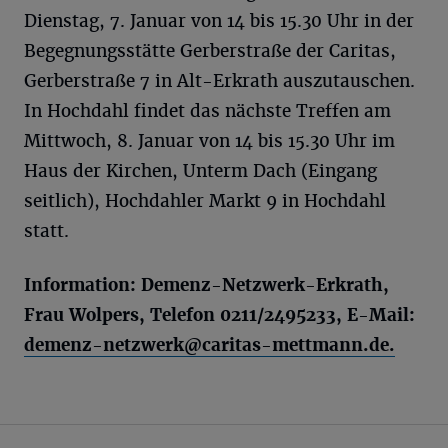
Dienstag, 7. Januar von 14 bis 15.30 Uhr in der
Begegnungsstätte Gerberstraße der Caritas,
Gerberstraße 7 in Alt-Erkrath auszutauschen.
In Hochdahl findet das nächste Treffen am
Mittwoch, 8. Januar von 14 bis 15.30 Uhr im
Haus der Kirchen, Unterm Dach (Eingang
seitlich), Hochdahler Markt 9 in Hochdahl
statt.
Information: Demenz-Netzwerk-Erkrath,
Frau Wolpers, Telefon 0211/2495233, E-Mail:
demenz-netzwerk@caritas-mettmann.de
.