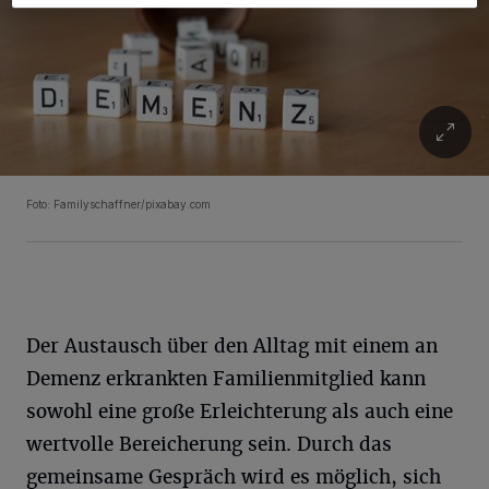
Foto: Familyschaffner/pixabay.com
Der Austausch über den Alltag mit einem an
Demenz erkrankten Familienmitglied kann
sowohl eine große Erleichterung als auch eine
wertvolle Bereicherung sein. Durch das
gemeinsame Gespräch wird es möglich, sich