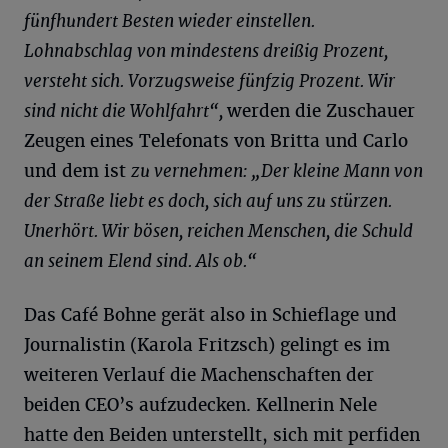
fünfhundert Besten wieder einstellen.
Lohnabschlag von mindestens dreißig Prozent,
versteht sich. Vorzugsweise fünfzig Prozent. Wir
sind nicht die Wohlfahrt“
,
werden die Zuschauer
Zeugen eines Telefonats von Britta und Carlo
und dem ist
zu vernehmen: „Der kleine Mann von
der Straße liebt es doch, sich auf uns zu stürzen.
Unerhört. Wir bösen, reichen Menschen, die Schuld
an seinem Elend sind. Als ob.“
Das Café Bohne gerät also in Schieflage und
Journalistin (Karola Fritzsch) gelingt es im
weiteren Verlauf die Machenschaften der
beiden CEO’s aufzudecken. Kellnerin Nele
hatte den Beiden unterstellt, sich mit perfiden