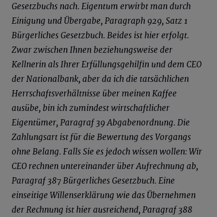
Gesetzbuchs nach. Eigentum erwirbt man durch
Einigung und Übergabe,
Paragraph
929, Satz 1
Bürgerliches Gesetzbuch. Beides ist hier erfolgt.
Zwar zwischen Ihnen beziehungsweise der
Kellnerin als Ihrer Erfüllungsgehilfin und dem CEO
der Nationalbank, aber da ich die tatsächlichen
Herrschaftsverhältnisse über meinen Kaffee
ausübe, bin ich zumindest wirtschaftlicher
Eigentümer, Paragraf 39 Abgabenordnung. Die
Zahlungsart ist für die Bewertung des Vorgangs
ohne Belang. Falls Sie es jedoch wissen wollen: Wir
CEO rechnen untereinander über Aufrechnung ab,
Paragraf 387 Bürgerliches Gesetzbuch. Eine
einseitige Willenserklärung wie das Übernehmen
der Rechnung ist hier ausreichend, Paragraf 388