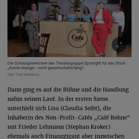
Die Schauspielercrew der Theatergruppe Spotlight für das Stück
„Some change – nicht gesellschaftsfähig".
Foto: Timo Kremerius
Dann ging es auf die Bühne und die Handlung
nahm seinen Lauf. In der ersten Szene
unterhielt sich Lisa (Claudia Seibt), die
Inhaberin des Non-Profit-Cafés „Café Bohne“
mit Frieder Lehmann (Stephan Kroker)
ehemals auch Finanzgigant aber inzwischen