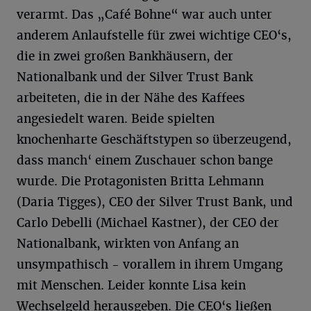
verarmt. Das „Café Bohne“ war auch unter
anderem Anlaufstelle für zwei wichtige CEO‘s,
die in zwei großen Bankhäusern, der
Nationalbank und der Silver Trust Bank
arbeiteten, die in der Nähe des Kaffees
angesiedelt waren. Beide spielten
knochenharte Geschäftstypen so überzeugend,
dass manch‘ einem Zuschauer schon bange
wurde. Die Protagonisten Britta Lehmann
(Daria Tigges), CEO der Silver Trust Bank, und
Carlo Debelli (Michael Kastner), der CEO der
Nationalbank, wirkten von Anfang an
unsympathisch - vorallem in ihrem Umgang
mit Menschen. Leider konnte Lisa kein
Wechselgeld herausgeben. Die CEO‘s ließen