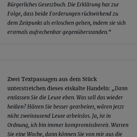
Bürgerliches Gesetzbuch. Die Erklärung hat zur
Folge, dass beide Forderungen rückwirkend zu
dem Zeitpunkt als erloschen gelten, indem sie sich
erstmals aufrechenbar gegenüberstanden.“
Zwei Textpassagen aus dem Stück
unterstreichen dieses eiskalte Handeln:
„Dann
entlassen Sie die Leute eben. Was soll das wieder
heißen? Hätten Sie besser gearbeitet, wären jetzt
nicht zweitausend Leute arbeitslos. Ja, ist in
Ordnung, ich bin immer kompromissbereit. Warten
Sie eine Woche, dann können Sie von mir aus die