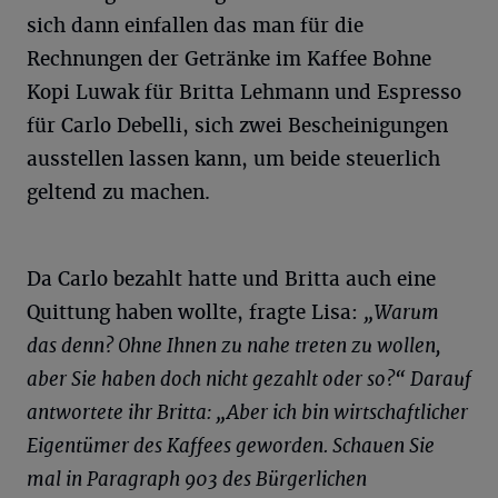
sich dann einfallen das man für die
Rechnungen der Getränke im Kaffee Bohne
Kopi Luwak für Britta Lehmann und Espresso
für Carlo Debelli, sich zwei Bescheinigungen
ausstellen lassen kann, um beide steuerlich
geltend zu machen.
Da Carlo bezahlt hatte und Britta auch eine
Quittung haben wollte, fragte Lisa:
„Warum
das denn? Ohne Ihnen zu nahe treten zu wollen,
aber Sie haben doch nicht gezahlt oder so?“ Darauf
antwortete ihr Britta: „Aber ich bin wirtschaftlicher
Eigentümer des Kaffees geworden. Schauen Sie
mal in
Paragraph
903 des Bürgerlichen