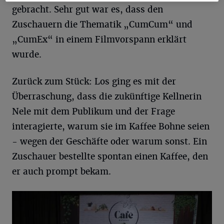
gebracht. Sehr gut war es, dass den
Zuschauern die Thematik „CumCum“ und
„CumEx“ in einem Filmvorspann erklärt
wurde.
Zurück zum Stück: Los ging es mit der
Überraschung, dass die zukünftige Kellnerin
Nele mit dem Publikum und der Frage
interagierte, warum sie im Kaffee Bohne seien
- wegen der Geschäfte oder warum sonst. Ein
Zuschauer bestellte spontan einen Kaffee, den
er auch prompt bekam.