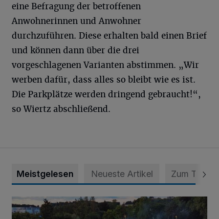
eine Befragung der betroffenen
Anwohnerinnen und Anwohner
durchzuführen. Diese erhalten bald einen Brief
und können dann über die drei
vorgeschlagenen Varianten abstimmen. „Wir
werben dafür, dass alles so bleibt wie es ist.
Die Parkplätze werden dringend gebraucht!“,
so Wiertz abschließend.
Meistgelesen
Neueste Artikel
Zum Thema
Vier Tage mit vollem Programm