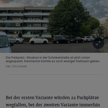
Die Parkplatz-Situation in der Schinkelstraße ist jetzt schon
angespannt. Demnächst könnte es noch weniger Parkraum geben.
Foto: CDU Erkrath
Bei der ersten Variante würden 22 Parkplätze
wegfallen, bei der zweiten Variante immerhin