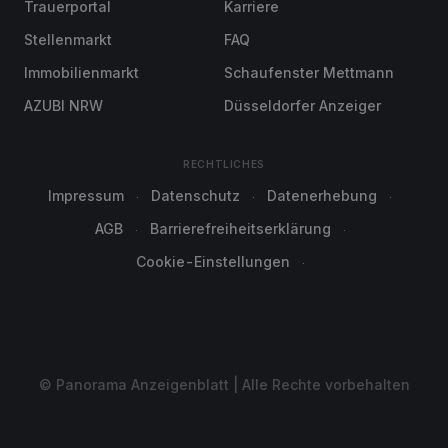
Trauerportal
Karriere
Stellenmarkt
FAQ
Immobilienmarkt
Schaufenster Mettmann
AZUBI NRW
Düsseldorfer Anzeiger
RECHTLICHES
Impressum
Datenschutz
Datenerhebung
AGB
Barrierefreiheitserklärung
Cookie-Einstellungen
© Panorama Anzeigenblatt | Alle Rechte vorbehalten