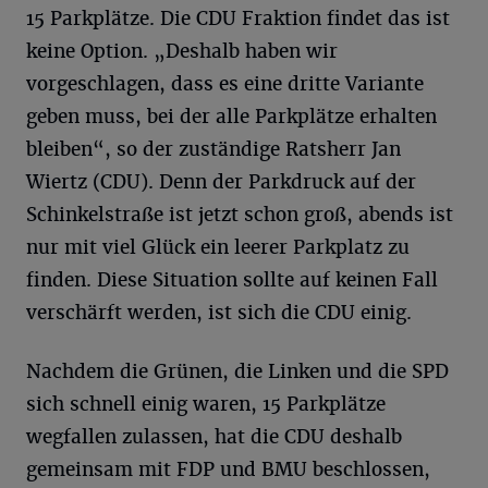
15 Parkplätze. Die CDU Fraktion findet das ist
keine Option. „Deshalb haben wir
vorgeschlagen, dass es eine dritte Variante
geben muss, bei der alle Parkplätze erhalten
bleiben“, so der zuständige Ratsherr Jan
Wiertz (CDU). Denn der Parkdruck auf der
Schinkelstraße ist jetzt schon groß, abends ist
nur mit viel Glück ein leerer Parkplatz zu
finden. Diese Situation sollte auf keinen Fall
verschärft werden, ist sich die CDU einig.
Nachdem die Grünen, die Linken und die SPD
sich schnell einig waren, 15 Parkplätze
wegfallen zulassen, hat die CDU deshalb
gemeinsam mit FDP und BMU beschlossen,