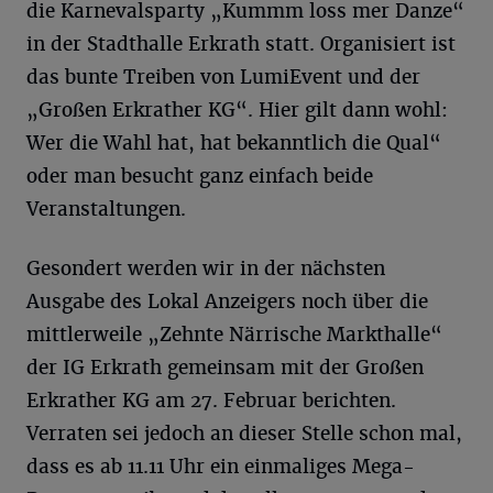
die Karnevalsparty „Kummm loss mer Danze“
in der Stadthalle Erkrath statt. Organisiert ist
das bunte Treiben von LumiEvent und der
„Großen Erkrather KG“. Hier gilt dann wohl:
Wer die Wahl hat, hat bekanntlich die Qual“
oder man besucht ganz einfach beide
Veranstaltungen.
Gesondert werden wir in der nächsten
Ausgabe des Lokal Anzeigers noch über die
mittlerweile „Zehnte Närrische Markthalle“
der IG Erkrath gemeinsam mit der Großen
Erkrather KG am 27. Februar berichten.
Verraten sei jedoch an dieser Stelle schon mal,
dass es ab 11.11 Uhr ein einmaliges Mega-