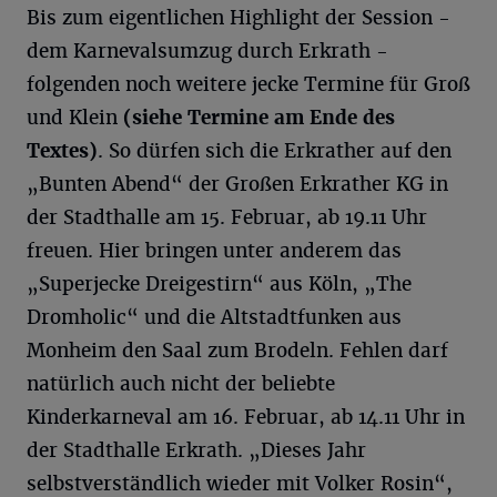
Bis zum eigentlichen Highlight der Session -
dem Karnevalsumzug durch Erkrath -
folgenden noch weitere jecke Termine für Groß
und Klein
(siehe Termine am Ende des
Textes)
. So dürfen sich die Erkrather auf den
„Bunten Abend“ der Großen Erkrather KG in
der Stadthalle am 15. Februar, ab 19.11 Uhr
freuen. Hier bringen unter anderem das
„Superjecke Dreigestirn“ aus Köln, „The
Dromholic“ und die Altstadtfunken aus
Monheim den Saal zum Brodeln. Fehlen darf
natürlich auch nicht der beliebte
Kinderkarneval am 16. Februar, ab 14.11 Uhr in
der Stadthalle Erkrath. „Dieses Jahr
selbstverständlich wieder mit Volker Rosin“,