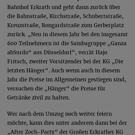
Bahnhof Erkrath und geht dann zurück über
die Bahnstraße, Kirchstraße, Schubertstraße,
Kreuzstraße, Bongardstraße zum Gerberplatz
zurück. „Neu in diesem Jahr bei den insgesamt
600 Teilnehmern ist die Sambagruppe „Ganza
abSurdo“ aus Düsseldorf“, verrät Hajo
Fritsch, zweiter Vorsitzender bei der KG „Die
letzten Hänger“. Auch wenn auch in diesem
Jahr die Preise im Allgemeinen gestiegen sind,
versuchen die „Hänger“ die Preise für
Getränke zivil zu halten.
Wer nach dem Umzug noch weiter feiern
möchte, kann dies unter anderem dann bei der
„After Zoch-Party“ der Großen Erkrather KG