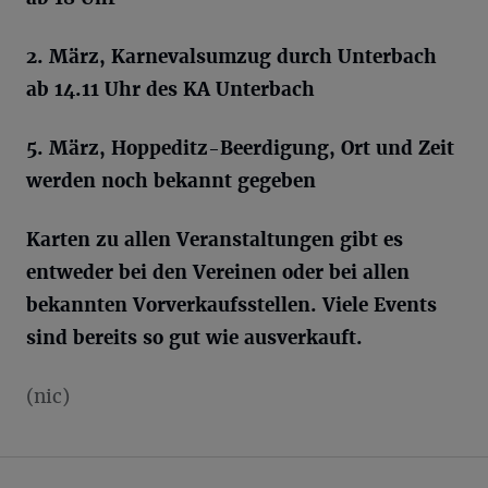
2. März, Karnevalsumzug durch
Unterbach
ab 14.11 Uhr des KA
Unterbach
5. März, Hoppeditz-Beerdigung, Ort und Zeit
werden noch bekannt gegeben
Karten zu allen Veranstaltungen gibt es
entweder bei den Vereinen oder bei allen
bekannten Vorverkaufsstellen. Viele Events
sind bereits so gut wie ausverkauft.
(nic)