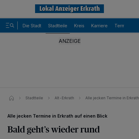
Die Stadt
Stadtteile
Kreis
Karriere
Termine
Stadtteile
Alt-Erkrath
Alle jecken Termine in Erkrath
Alle jecken Termine in Erkrath auf einen Blick
Bald geht’s wieder rund