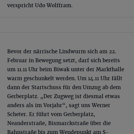
verspricht Udo Wolffram.
Bevor der närrische Lindwurm sich am 22.
Februar in Bewegung setzt, darf sich bereits
um 11.11 Uhr beim Biwak unter der Markthalle
warm geschunkelt werden. Um 14.11 Uhr fällt
dann der Startschuss für den Umzug ab dem
Gerberplatz. „Der Zugweg ist diesmal etwas
anders als im Vorjahr“, sagt uns Werner
Scheter. Er führt vom Gerberplatz,
Neanderstraße, Bismarckstraße über die
Bahnstraße bis zum Wendepunkt am S-