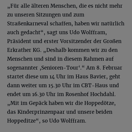
„Für alle älteren Menschen, die es nicht mehr
zu unseren Sitzungen und zum
Straßenkarneval schaffen, haben wir natürlich
auch gedacht“, sagt uns Udo Wolffram,
Präsident und erster Vorsitzender der Großen
Erkrather KG. „Deshalb kommen wir zu den
Menschen und sind in diesem Rahmen auf
sogenannter ‚Senioren-Tour‘.“ Am 8. Februar
startet diese um 14 Uhr im Haus Bavier, geht
dann weiter um 15.30 Uhr im CBT-Haus und
endet um 16.30 Uhr im Rosenhof Hochdahl.
„Mit im Gepäck haben wir die Hoppedötze,
das Kinderprinzenpaar und unsere beiden
Hoppeditze“, so Udo Wolffram.