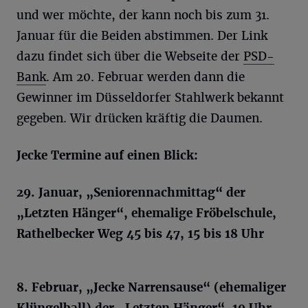
und wer möchte, der kann noch bis zum 31.
Januar für die Beiden abstimmen. Der Link
dazu findet sich über die Webseite der
PSD-
Bank
. Am 20. Februar werden dann die
Gewinner im Düsseldorfer Stahlwerk bekannt
gegeben. Wir drücken kräftig die Daumen.
Jecke Termine auf einen Blick:
29. Januar, „Seniorennachmittag“ der
„Letzten Hänger“, ehemalige Fröbelschule,
Rathelbecker Weg 45 bis 47, 15 bis 18 Uhr
8. Februar, „Jecke Narrensause“ (ehemaliger