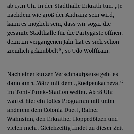
ab 17.11 Uhr in der Stadthalle Erkrath tun. „Je
nachdem wie groß der Andrang sein wird,
kann es möglich sein, dass wir sogar die
gesamte Stadthalle für die Partygäste öffnen,
denn im vergangenen Jahr hat es sich schon
ziemlich geknubbelt“, so Udo Wolffram.
Nach einer kurzen Verschnaufpause geht es
dann am 1. März mit dem „Kneipenkarneval“
im Toni-Turek-Stadion weiter. Ab 18 Uhr
wartet hier ein tolles Programm mit unter
anderem dem Colonia Duett, Rainer
Wahnsinn, den Erkrather Hoppedötzen und
vielen mehr. Gleichzeitig findet zu dieser Zeit