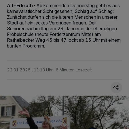
Alt-Erkrath
·
Ab kommenden Donnerstag geht es aus
karnevalistischer Sicht gesehen, Schlag auf Schlag:
Zunächst dürfen sich die älteren Menschen in unserer
Stadt auf ein jeckes Vergnügen freuen. Der
Seniorennachmittag am 29. Januar in der ehemaligen
Fröbelschule (heute Förderzentrum Mitte) am
Rathelbecker Weg 45 bis 47 lockt ab 15 Uhr mit einem
bunten Programm.
22.01.2025 , 11:13 Uhr
6 Minuten Lesezeit