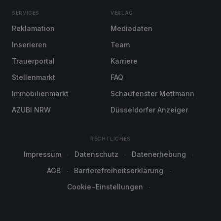
SERVICES
VERLAG
Reklamation
Mediadaten
Inserieren
Team
Trauerportal
Karriere
Stellenmarkt
FAQ
Immobilienmarkt
Schaufenster Mettmann
AZUBI NRW
Düsseldorfer Anzeiger
RECHTLICHES
Impressum
Datenschutz
Datenerhebung
AGB
Barrierefreiheitserklärung
Cookie-Einstellungen