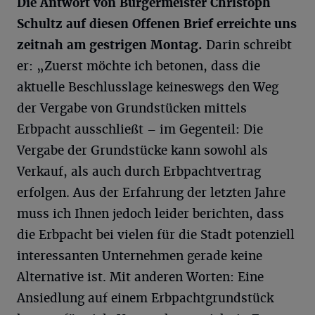
Die Antwort von Bürgermeister Christoph
Schultz auf diesen Offenen Brief erreichte uns
zeitnah am gestrigen Montag.
Darin schreibt
er: „Zuerst möchte ich betonen, dass die
aktuelle Beschlusslage keineswegs den Weg
der Vergabe von Grundstücken mittels
Erbpacht ausschließt – im Gegenteil: Die
Vergabe der Grundstücke kann sowohl als
Verkauf, als auch durch Erbpachtvertrag
erfolgen. Aus der Erfahrung der letzten Jahre
muss ich Ihnen jedoch leider berichten, dass
die Erbpacht bei vielen für die Stadt potenziell
interessanten Unternehmen gerade keine
Alternative ist. Mit anderen Worten: Eine
Ansiedlung auf einem Erbpachtgrundstück