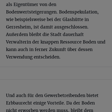
als Eigentümer von den
Bodenwertsteigerungen. Bodenspekulation,
wie beispielsweise bei der Glashütte in
Gerresheim, ist damit ausgeschlossen.
Außerdem bleibt die Stadt dauerhaft
Verwalterin der knappen Ressource Boden und
kann auch in ferner Zukunft über dessen
Verwendung entscheiden.
Und auch für den Gewerbetreibenden bietet
Erbbaurecht einige Vorteile. Da der Boden
nicht erworben werden muss, bleibt dem