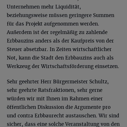
Unternehmen mehr Liquidität,
beziehungsweise müssen geringere Summen
für das Projekt aufgenommen werden.
Außerdem ist der regelmäßig zu zahlende
Erbbauzins anders als der Kaufpreis von der
Steuer absetzbar. In Zeiten wirtschaftlicher
Not, kann die Stadt den Erbbauzins auch als
Werkzeug der Wirtschaftsförderung einsetzen.
Sehr geehrter Herr Bürgermeister Schultz,
sehr geehrte Ratsfraktionen, sehr gerne
würden wir mit Ihnen im Rahmen einer
öffentlichen Diskussion die Argumente pro
und contra Erbbaurecht austauschen. Wir sind
sicher, dass eine solche Veranstaltung von den