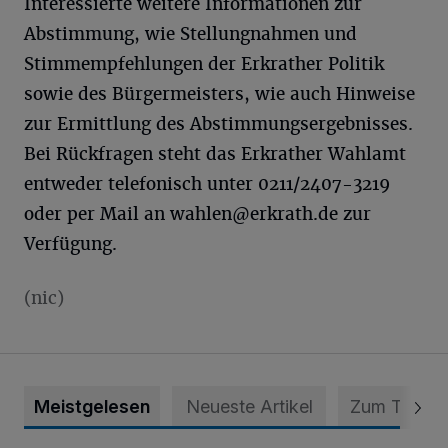
Interessierte weitere Informationen zur
Abstimmung, wie Stellungnahmen und
Stimmempfehlungen der Erkrather Politik
sowie des Bürgermeisters, wie auch Hinweise
zur Ermittlung des Abstimmungsergebnisses.
Bei Rückfragen steht das Erkrather Wahlamt
entweder telefonisch unter 0211/2407-3219
oder per Mail an
wahlen@erkrath.de
zur
Verfügung.
(nic)
Meistgelesen
Neueste Artikel
Zum Thema