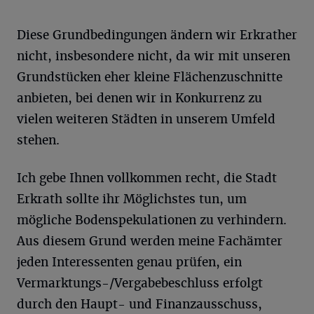
Diese Grundbedingungen ändern wir Erkrather
nicht, insbesondere nicht, da wir mit unseren
Grundstücken eher kleine Flächenzuschnitte
anbieten, bei denen wir in Konkurrenz zu
vielen weiteren Städten in unserem Umfeld
stehen.
Ich gebe Ihnen vollkommen recht, die Stadt
Erkrath sollte ihr Möglichstes tun, um
mögliche Bodenspekulationen zu verhindern.
Aus diesem Grund werden meine Fachämter
jeden Interessenten genau prüfen, ein
Vermarktungs-/Vergabebeschluss erfolgt
durch den Haupt- und Finanzausschuss,