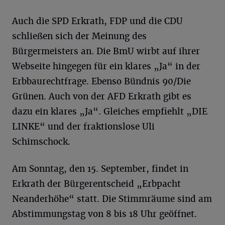
Auch die SPD Erkrath, FDP und die CDU
schließen sich der Meinung des
Bürgermeisters an. Die BmU wirbt auf ihrer
Webseite hingegen für ein klares „Ja“ in der
Erbbaurechtfrage. Ebenso Bündnis 90/Die
Grünen. Auch von der AFD Erkrath gibt es
dazu ein klares „Ja“. Gleiches empfiehlt „DIE
LINKE“ und der fraktionslose Uli
Schimschock.
Am Sonntag, den 15. September, findet in
Erkrath der Bürgerentscheid „Erbpacht
Neanderhöhe“ statt. Die Stimmräume sind am
Abstimmungstag von 8 bis 18 Uhr geöffnet.