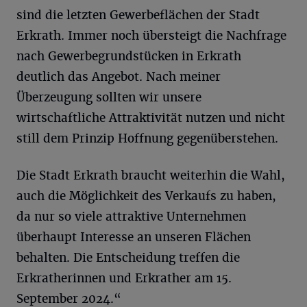
sind die letzten Gewerbeflächen der Stadt
Erkrath. Immer noch übersteigt die Nachfrage
nach Gewerbegrundstücken in Erkrath
deutlich das Angebot. Nach meiner
Überzeugung sollten wir unsere
wirtschaftliche Attraktivität nutzen und nicht
still dem Prinzip Hoffnung gegenüberstehen.
Die Stadt Erkrath braucht weiterhin die Wahl,
auch die Möglichkeit des Verkaufs zu haben,
da nur so viele attraktive Unternehmen
überhaupt Interesse an unseren Flächen
behalten. Die Entscheidung treffen die
Erkratherinnen und Erkrather am 15.
September 2024.“