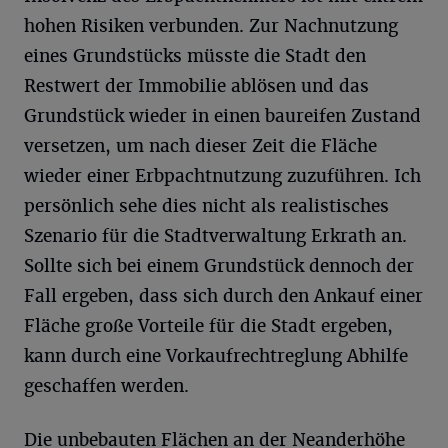
hohen Risiken verbunden. Zur Nachnutzung
eines Grundstücks müsste die Stadt den
Restwert der Immobilie ablösen und das
Grundstück wieder in einen baureifen Zustand
versetzen, um nach dieser Zeit die Fläche
wieder einer Erbpachtnutzung zuzuführen. Ich
persönlich sehe dies nicht als realistisches
Szenario für die Stadtverwaltung Erkrath an.
Sollte sich bei einem Grundstück dennoch der
Fall ergeben, dass sich durch den Ankauf einer
Fläche große Vorteile für die Stadt ergeben,
kann durch eine Vorkaufrechtreglung Abhilfe
geschaffen werden.
Die unbebauten Flächen an der Neanderhöhe