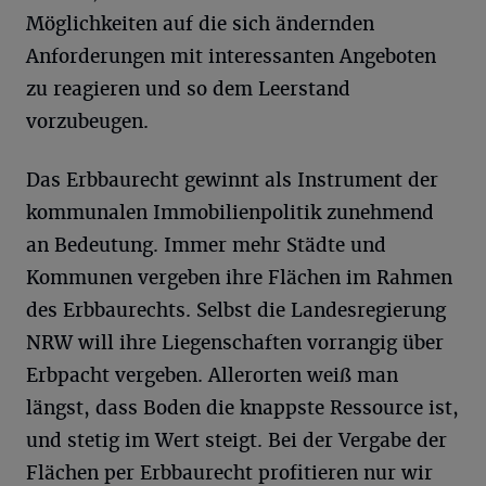
Möglichkeiten auf die sich ändernden
Anforderungen mit interessanten Angeboten
zu reagieren und so dem Leerstand
vorzubeugen.
Das Erbbaurecht gewinnt als Instrument der
kommunalen Immobilienpolitik zunehmend
an Bedeutung. Immer mehr Städte und
Kommunen vergeben ihre Flächen im Rahmen
des Erbbaurechts. Selbst die Landesregierung
NRW will ihre Liegenschaften vorrangig über
Erbpacht vergeben. Allerorten weiß man
längst, dass Boden die knappste Ressource ist,
und stetig im Wert steigt. Bei der Vergabe der
Flächen per Erbbaurecht profitieren nur wir