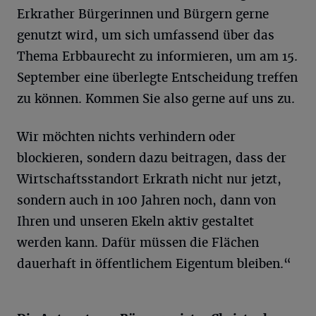
Erkrather Bürgerinnen und Bürgern gerne
genutzt wird, um sich umfassend über das
Thema Erbbaurecht zu informieren, um am 15.
September eine überlegte Entscheidung treffen
zu können. Kommen Sie also gerne auf uns zu.
Wir möchten nichts verhindern oder
blockieren, sondern dazu beitragen, dass der
Wirtschaftsstandort Erkrath nicht nur jetzt,
sondern auch in 100 Jahren noch, dann von
Ihren und unseren Ekeln aktiv gestaltet
werden kann. Dafür müssen die Flächen
dauerhaft in öffentlichem Eigentum bleiben.“