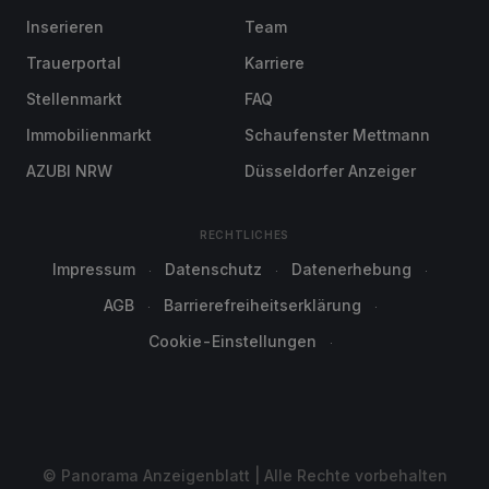
Inserieren
Team
Trauerportal
Karriere
Stellenmarkt
FAQ
Immobilienmarkt
Schaufenster Mettmann
AZUBI NRW
Düsseldorfer Anzeiger
RECHTLICHES
Impressum
Datenschutz
Datenerhebung
AGB
Barrierefreiheitserklärung
Cookie-Einstellungen
© Panorama Anzeigenblatt | Alle Rechte vorbehalten