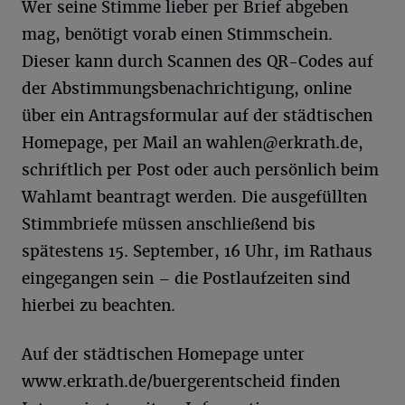
Wer seine Stimme lieber per Brief abgeben
mag, benötigt vorab einen Stimmschein.
Dieser kann durch Scannen des QR-Codes auf
der Abstimmungsbenachrichtigung, online
über ein Antragsformular auf der städtischen
Homepage, per Mail an
wahlen@erkrath.de
,
schriftlich per Post oder auch persönlich beim
Wahlamt beantragt werden. Die ausgefüllten
Stimmbriefe müssen anschließend bis
spätestens 15. September, 16 Uhr, im Rathaus
eingegangen sein – die Postlaufzeiten sind
hierbei zu beachten.
Auf der städtischen Homepage unter
www.erkrath.de/buergerentscheid finden