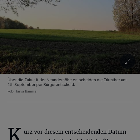
Über die Zukunft der Neanderhöhe entscheiden die Erkrather am
15. September per Bürgerentscheid.
Foto: Tanja Bamme
K
urz vor diesem entscheidenden Datum