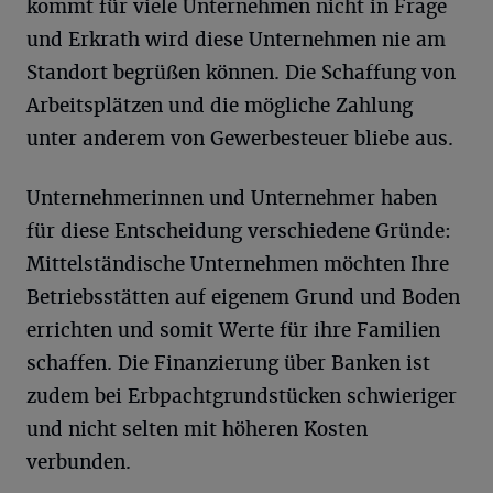
kommt für viele Unternehmen nicht in Frage
und Erkrath wird diese Unternehmen nie am
Standort begrüßen können. Die Schaffung von
Arbeitsplätzen und die mögliche Zahlung
unter anderem von Gewerbesteuer bliebe aus.
Unternehmerinnen und Unternehmer haben
für diese Entscheidung verschiedene Gründe:
Mittelständische Unternehmen möchten Ihre
Betriebsstätten auf eigenem Grund und Boden
errichten und somit Werte für ihre Familien
schaffen. Die Finanzierung über Banken ist
zudem bei Erbpachtgrundstücken schwieriger
und nicht selten mit höheren Kosten
verbunden.