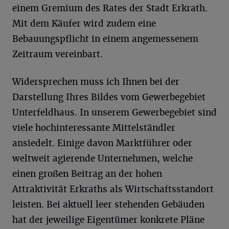
einem Gremium des Rates der Stadt Erkrath.
Mit dem Käufer wird zudem eine
Bebauungspflicht in einem angemessenem
Zeitraum vereinbart.
Widersprechen muss ich Ihnen bei der
Darstellung Ihres Bildes vom Gewerbegebiet
Unterfeldhaus. In unserem Gewerbegebiet sind
viele hochinteressante Mittelständler
ansiedelt. Einige davon Marktführer oder
weltweit agierende Unternehmen, welche
einen großen Beitrag an der hohen
Attraktivität Erkraths als Wirtschaftsstandort
leisten. Bei aktuell leer stehenden Gebäuden
hat der jeweilige Eigentümer konkrete Pläne