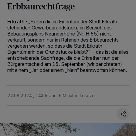
Erbbaurechtfrage
Erkrath
·
„Sollen die im Eigentum der Stadt Erkrath
stehenden Gewerbegrundstücke im Bereich des
Bebauungsplans Neanderhöhe (Nr. H 55) nicht
verkauft, sondern nur im Rahmen des Erbbaurechts
vergeben werden, so dass die Stadt Erkrath
Eigentümerin der Grundstücke bleibt?“ - das ist die alles
entscheidende Sachfrage, die die Erkrather nun per
Bürgerentscheid am 15. September (wir berichteten)
mit einem „Ja“ oder einem „Nein“ beantworten können.
27.08.2024 , 14:55 Uhr
6 Minuten Lesezeit