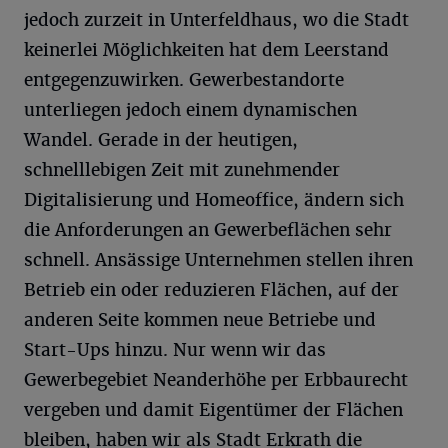
jedoch zurzeit in Unterfeldhaus, wo die Stadt
keinerlei Möglichkeiten hat dem Leerstand
entgegenzuwirken. Gewerbestandorte
unterliegen jedoch einem dynamischen
Wandel. Gerade in der heutigen,
schnelllebigen Zeit mit zunehmender
Digitalisierung und Homeoffice, ändern sich
die Anforderungen an Gewerbeflächen sehr
schnell. Ansässige Unternehmen stellen ihren
Betrieb ein oder reduzieren Flächen, auf der
anderen Seite kommen neue Betriebe und
Start-Ups hinzu. Nur wenn wir das
Gewerbegebiet Neanderhöhe per Erbbaurecht
vergeben und damit Eigentümer der Flächen
bleiben, haben wir als Stadt Erkrath die