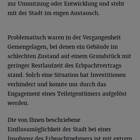
zur Umnutzung oder Entwicklung und steht
mit der Stadt im engen Austausch.
Problematisch waren in der Vergangenheit
Gemengelagen, bei denen ein Gebäude im
schlechten Zustand auf einem Grundstück mit
geringer Restlaufzeit des Erbpachtvertrags
stand. Solch eine Situation hat Investitionen
verhindert und konnte nur durch das
Engagement eines Teileigentümers aufgelöst
werden.
Die von Ihnen beschriebene
Einflussmöglichkeit der Stadt bei einer
Insolvenz des Erbpachtnehmers ist mit extrem