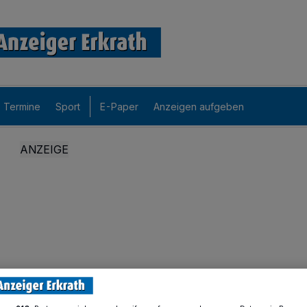
Termine
Sport
E-Paper
Anzeigen aufgeben