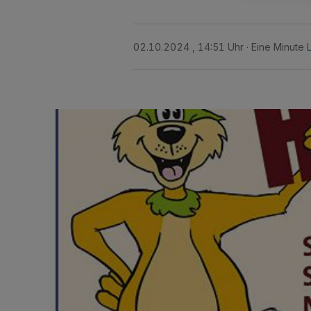
02.10.2024 , 14:51 Uhr
Eine Minute 