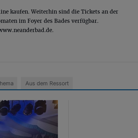
ine kaufen. Weiterhin sind die Tickets an der
maten im Foyer des Bades verfügbar.
 www.neanderbad.de.
Thema
Aus dem Ressort
nfestes