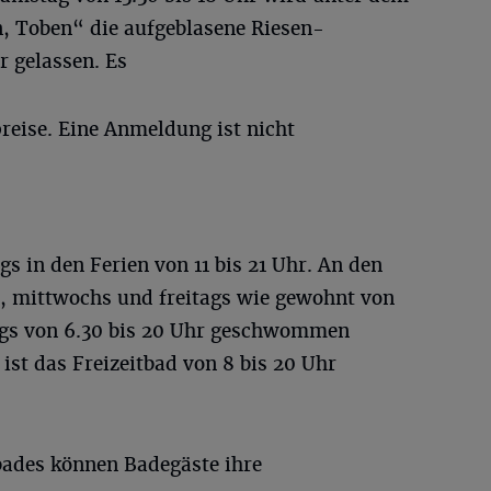
 Toben“ die aufgeblasene Riesen-
 gelassen. Es
preise. Eine Anmeldung ist nicht
 in den Ferien von 11 bis 21 Uhr. An den
, mittwochs und freitags wie gewohnt von
ags von 6.30 bis 20 Uhr geschwommen
st das Freizeitbad von 8 bis 20 Uhr
ades können Badegäste ihre