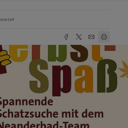
Lesezeit