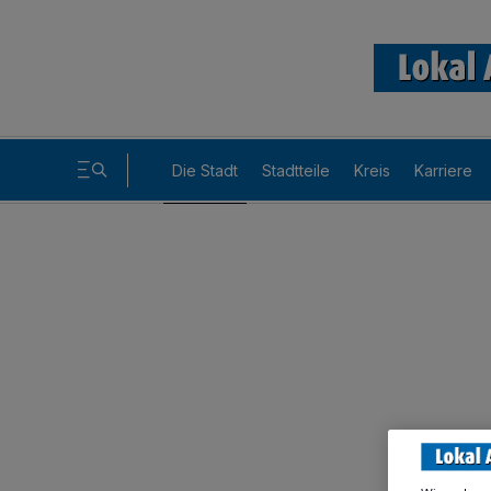
Die Stadt
Stadtteile
Kreis
Karriere