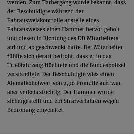
werden. Zum Tathergang wurde bekannt, dass
der Beschuldigte während der
Fahrausweiskontrolle anstelle eines
Fahrausweises einen Hammer hervor geholt
und diesen in Richtung des DB Mitarbeiters
auf und ab geschwenkt hatte. Der Mitarbeiter
fühlte sich derart bedroht, dass er in das
Triebfahrzeug flüchtete und die Bundespolizei
verständigte. Der Beschuldigte wies einen
Atemalkoholwert von 2,96 Promille auf, war
aber verkehrstüchtig. Der Hammer wurde
sichergestellt und ein Strafverfahren wegen
Bedrohung eingeleitet.