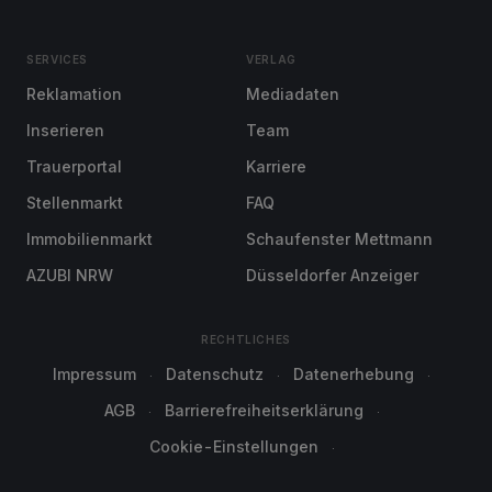
SERVICES
VERLAG
Reklamation
Mediadaten
Inserieren
Team
Trauerportal
Karriere
Stellenmarkt
FAQ
Immobilienmarkt
Schaufenster Mettmann
AZUBI NRW
Düsseldorfer Anzeiger
RECHTLICHES
Impressum
Datenschutz
Datenerhebung
AGB
Barrierefreiheitserklärung
Cookie-Einstellungen