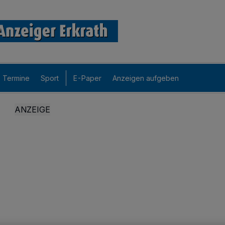
Termine
Sport
E-Paper
Anzeigen aufgeben