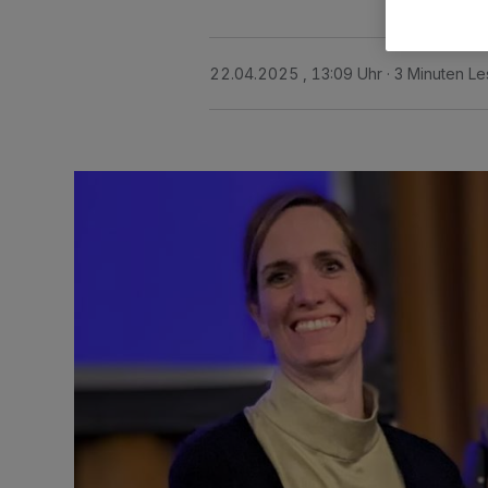
22.04.2025 , 13:09 Uhr
3 Minuten Le