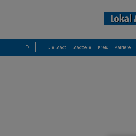
Die Stadt
Stadtteile
Kreis
Karriere