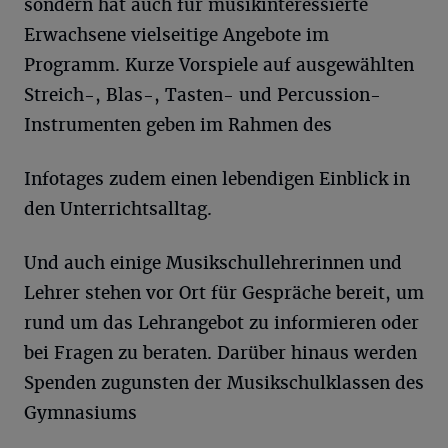
sondern hat auch für musikinteressierte
Erwachsene vielseitige Angebote im
Programm. Kurze Vorspiele auf ausgewählten
Streich-, Blas-, Tasten- und Percussion-
Instrumenten geben im Rahmen des
Infotages zudem einen lebendigen Einblick in
den Unterrichtsalltag.
Und auch einige Musikschullehrerinnen und
Lehrer stehen vor Ort für Gespräche bereit, um
rund um das Lehrangebot zu informieren oder
bei Fragen zu beraten. Darüber hinaus werden
Spenden zugunsten der Musikschulklassen des
Gymnasiums