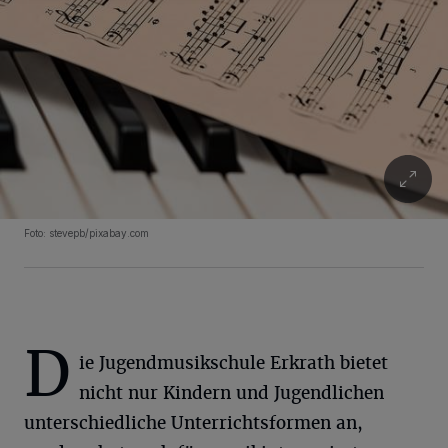
Foto: stevepb/pixabay.com
D
ie Jugendmusikschule Erkrath bietet
nicht nur Kindern und Jugendlichen
unterschiedliche Unterrichtsformen an,