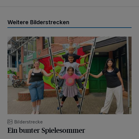
Weitere Bilderstrecken
Ein bunter Spielesommer
Bilderstrecke
Ein bunter Spielesommer