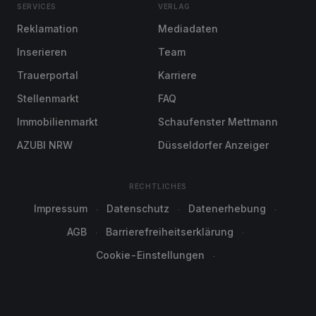
SERVICES
VERLAG
Reklamation
Mediadaten
Inserieren
Team
Trauerportal
Karriere
Stellenmarkt
FAQ
Immobilienmarkt
Schaufenster Mettmann
AZUBI NRW
Düsseldorfer Anzeiger
RECHTLICHES
Impressum
Datenschutz
Datenerhebung
AGB
Barrierefreiheitserklärung
Cookie-Einstellungen