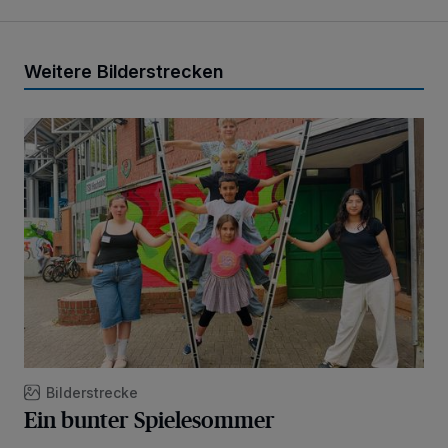
Weitere Bilderstrecken
Ein bunter Spielesommer
Bilderstrecke
Ein bunter Spielesommer