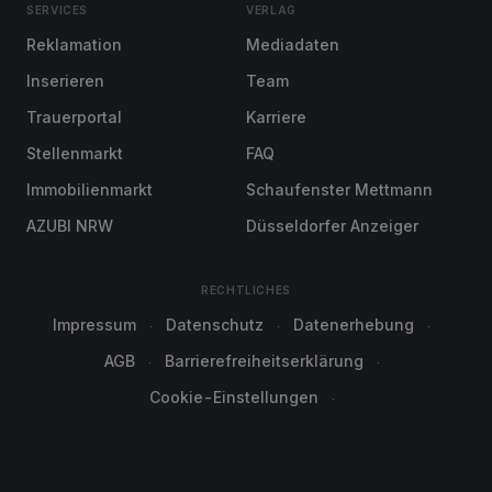
SERVICES
VERLAG
Reklamation
Mediadaten
Inserieren
Team
Trauerportal
Karriere
Stellenmarkt
FAQ
Immobilienmarkt
Schaufenster Mettmann
AZUBI NRW
Düsseldorfer Anzeiger
RECHTLICHES
Impressum
Datenschutz
Datenerhebung
AGB
Barrierefreiheitserklärung
Cookie-Einstellungen