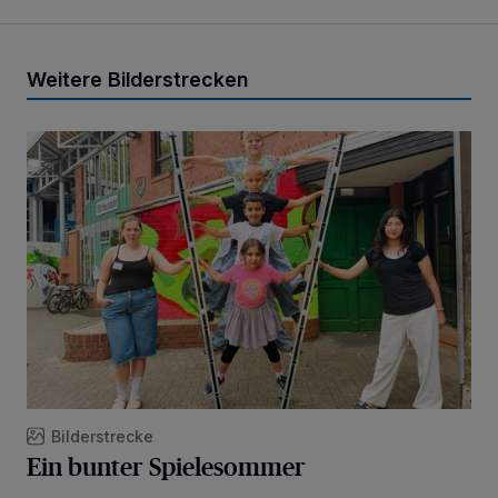
Weitere Bilderstrecken
Ein bunter Spielesommer
Bilderstrecke
Ein bunter Spielesommer