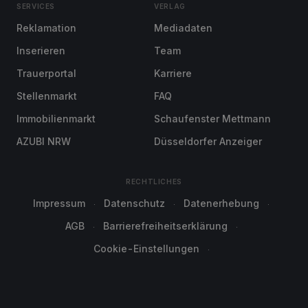
SERVICES
VERLAG
Reklamation
Mediadaten
Inserieren
Team
Trauerportal
Karriere
Stellenmarkt
FAQ
Immobilienmarkt
Schaufenster Mettmann
AZUBI NRW
Düsseldorfer Anzeiger
RECHTLICHES
Impressum
Datenschutz
Datenerhebung
AGB
Barrierefreiheitserklärung
Cookie-Einstellungen